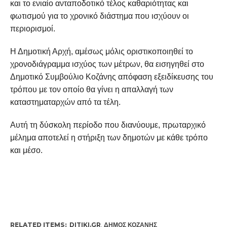
και το ενιαίο ανταποδοτικό τέλος καθαριότητας και
φωτισμού για το χρονικό διάστημα που ισχύουν οι
περιορισμοί.
Η Δημοτική Αρχή, αμέσως μόλις οριστικοποιηθεί το
χρονοδιάγραμμα ισχύος των μέτρων, θα εισηγηθεί στο
Δημοτικό Συμβούλιο Κοζάνης απόφαση εξειδίκευσης του
τρόπου με τον οποίο θα γίνει η απαλλαγή των
καταστηματαρχών από τα τέλη.
Αυτή τη δύσκολη περίοδο που διανύουμε, πρωταρχικό
μέλημα αποτελεί η στήριξη των δημοτών με κάθε τρόπο
και μέσο.
RELATED ITEMS:
DITIKI.GR
,
ΔΉΜΟΣ ΚΟΖΆΝΗΣ