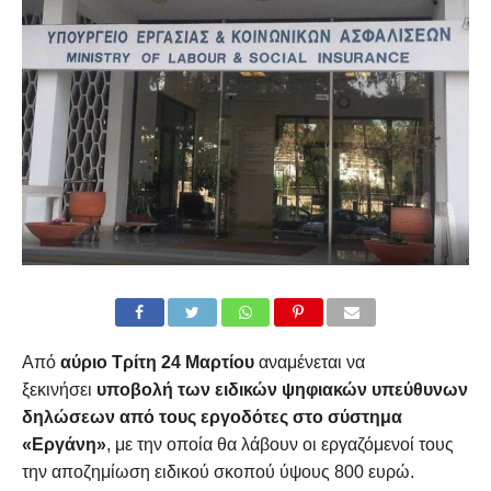
Από
αύριο Τρίτη 24 Μαρτίου
αναμένεται να
ξεκινήσει
υποβολή των ειδικών ψηφιακών υπεύθυνων
δηλώσεων από τους εργοδότες στο σύστημα
«Εργάνη»
, με την οποία θα λάβουν οι εργαζόμενοί τους
την αποζημίωση ειδικού σκοπού ύψους 800 ευρώ.