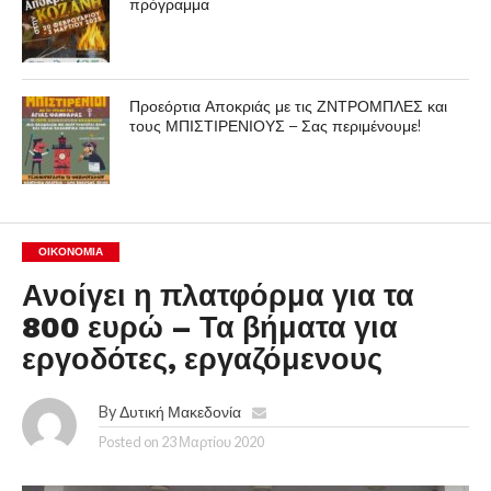
πρόγραμμα
Προεόρτια Αποκριάς με τις ΖΝΤΡΟΜΠΛΕΣ και
τους ΜΠΙΣΤΙΡΕΝΙΟΥΣ – Σας περιμένουμε!
ΟΙΚΟΝΟΜΊΑ
Ανοίγει η πλατφόρμα για τα
800 ευρώ – Τα βήματα για
εργοδότες, εργαζόμενους
By
Δυτική Μακεδονία
Posted on
23 Μαρτίου 2020