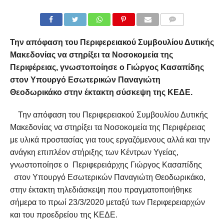
COMMENTS
Την απόφαση του Περιφερειακού Συμβουλίου Δυτικής
Μακεδονίας να στηρίξει τα Νοσοκομεία της
Περιφέρειας, γνωστοποίησε ο Γιώργος Κασαπίδης
στον Υπουργό Εσωτερικών Παναγιώτη
Θεοδωρικάκο στην έκτακτη σύσκεψη της ΚΕΔΕ.
Την απόφαση του Περιφερειακού Συμβουλίου Δυτικής
Μακεδονίας να στηρίξει τα Νοσοκομεία της Περιφέρειας
με υλικά προστασίας για τους εργαζόμενους αλλά και την
ανάγκη επιπλέον στήριξης των Κέντρων Υγείας,
γνωστοποίησε ο Περιφερειάρχης Γιώργος Κασαπίδης
στον Υπουργό Εσωτερικών Παναγιώτη Θεοδωρικάκο,
στην έκτακτη τηλεδιάσκεψη που πραγματοποιήθηκε
σήμερα το πρωί 23/3/2020 μεταξύ των Περιφερειαρχών
και του προεδρείου της ΚΕΔΕ.