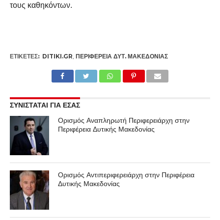
τους καθηκόντων.
ΕΤΙΚΕΤΕΣ:
DITIKI.GR
,
ΠΕΡΙΦΈΡΕΙΑ ΔΥΤ. ΜΑΚΕΔΟΝΊΑΣ
ΣΥΝΙΣΤΑΤΑΙ ΓΙΑ ΕΣΑΣ
Ορισμός Αναπληρωτή Περιφερειάρχη στην
Περιφέρεια Δυτικής Μακεδονίας
Ορισμός Αντιπεριφερειάρχη στην Περιφέρεια
Δυτικής Μακεδονίας