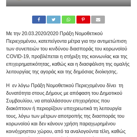
Με την 20.03.2020/2020 Πράξη Νομοθετικού
Περιεχομένου, κατεπείγοντα μέτρα για την αντιμετώπιση
των συνεπειών του κινδύνου διασποράς του κορωνοϊού
COVID-19, προβλέπεται η στήριξη της κοινωνίας και της
επιχειρηματικότητας, καθώς και η διασφάλιση της ομαλής
λειτουργίας της αγοράς και της δημόσιας διοίκησης.
Η εν λόγω Πράξη Νομοθετικού Περιεχομένου δίνει τη
δυνατότητα στους Δήμους με απόφαση του Δημοτικού
Συμβουλίου, να απαλλάσσουν επιχειρήσεις που
διακόπτουν ή περιορίζουν υποχρεωτικά τη λειτουργία
τους, λόγω των μέτρων αποτροπής της διασποράς του
κορωνοϊού και δεν κάνουν χρήση παραχωρημένου
κοινόχρηστου χώρου, από τα αναλογούντα τέλη, καθώς