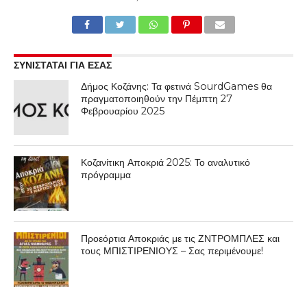
ΣΥΝΙΣΤΑΤΑΙ ΓΙΑ ΕΣΑΣ
Δήμος Κοζάνης: Τα φετινά SourdGames θα
πραγματοποιηθούν την Πέμπτη 27
Φεβρουαρίου 2025
Κοζανίτικη Αποκριά 2025: Το αναλυτικό
πρόγραμμα
Προεόρτια Αποκριάς με τις ΖΝΤΡΟΜΠΛΕΣ και
τους ΜΠΙΣΤΙΡΕΝΙΟΥΣ – Σας περιμένουμε!