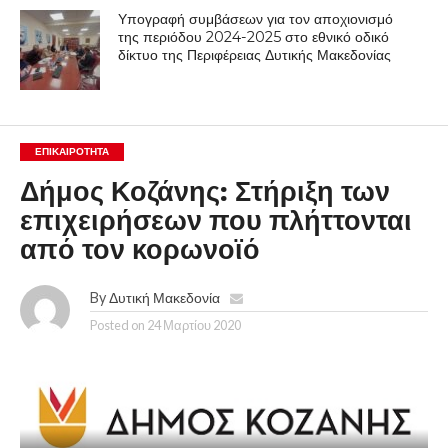
Υπογραφή συμβάσεων για τον αποχιονισμό
της περιόδου 2024-2025 στο εθνικό οδικό
δίκτυο της Περιφέρειας Δυτικής Μακεδονίας
ΕΠΙΚΑΙΡΟΤΗΤΑ
Δήμος Κοζάνης: Στήριξη των
επιχειρήσεων που πλήττονται
από τον κορωνοϊό
By
Δυτική Μακεδονία
Posted on
24 Μαρτίου 2020