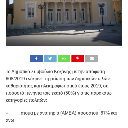
Το Δημοτικό Συμβούλιο Κοζάνης με την απόφαση
608/2019 ενέκρινε τη μείωση των δημοτικών τελών
καθαριότητας και ηλεκτροφωτισμού έτους 2019, σε
ποσοστό πενήντα τοις εκατό (50%) για τις παρακάτω
κατηγορίες πολιτών:
– άτομα με αναπηρία (ΑΜΕΑ) ποσοστού 67% και
άνω