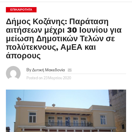
ΕΠΙΚΑΙΡΟΤΗΤΑ
Δήμος Κοζάνης: Παράταση
αιτήσεων μέχρι 30 Ιουνίου για
μείωση Δημοτικών Τελών σε
πολύτεκνους, ΑμΕΑ και
άπορους
By
Δυτική Μακεδονία
Posted on
23 Μαρτίου 2020