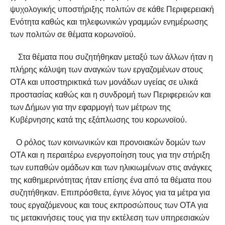
ψυχολογικής υποστήριξης πολιτών σε κάθε Περιφερειακή
Ενότητα καθώς και τηλεφωνικών γραμμών ενημέρωσης
των πολιτών σε θέματα κορωνοϊού.
Στα θέματα που συζητήθηκαν μεταξύ των άλλων ήταν η
πλήρης κάλυψη των αναγκών των εργαζομένων στους
ΟΤΑ και υποστηρικτικά των μονάδων υγείας σε υλικά
προστασίας καθώς και η συνδρομή των Περιφερειών και
των Δήμων για την εφαρμογή των μέτρων της
Κυβέρνησης κατά της εξάπλωσης του κορωνοϊού.
Ο ρόλος των κοινωνικών και προνοιακών δομών των
ΟΤΑ και η περαιτέρω ενεργοποίηση τους για την στήριξη
των ευπαθών ομάδων και των ηλικιωμένων στις ανάγκες
της καθημερινότητας ήταν επίσης ένα από τα θέματα που
συζητήθηκαν. Επιπρόσθετα, έγινε λόγος για τα μέτρα για
τους εργαζόμενους και τους εκπροσώπους των ΟΤΑ για
τις μετακινήσεις τους για την εκτέλεση των υπηρεσιακών