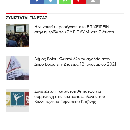
ΣΥΝΙΣΤΑΤΑΙ ΓΙΑ ΕΣΑΣ
Η γυναικεία προσέγγιση στο ΕΠΙΧΕΙΡΕΙΝ
στην ημερίδα του ΣΥ.Γ.Ε.ΔΥ.Μ. στη Σιάτιστα
Δήμος Βοΐου:Κλειστά όλα τα σχολεία στον
Δήμο Βοϊου την Δευτέρα 18 Ιανουαρίου 2021
Συνεχίζεται η κατάθεση Αιτήσεων για
συμμετοχή στις εξετάσεις επιλογής του
Καλλιτεχνικού Γυμνασίου Κοζάνης