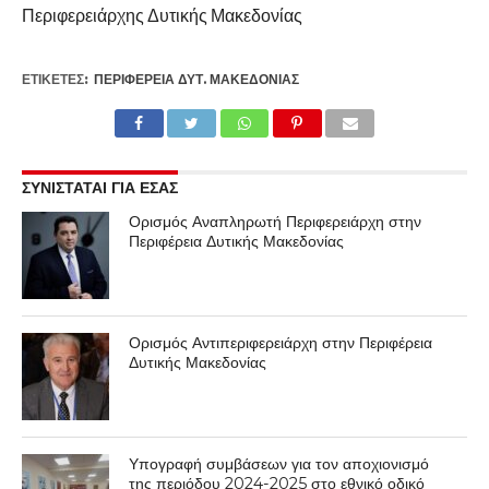
Περιφερειάρχης Δυτικής Μακεδονίας
ΕΤΙΚΕΤΕΣ:
ΠΕΡΙΦΈΡΕΙΑ ΔΥΤ. ΜΑΚΕΔΟΝΊΑΣ
ΣΥΝΙΣΤΑΤΑΙ ΓΙΑ ΕΣΑΣ
Ορισμός Αναπληρωτή Περιφερειάρχη στην
Περιφέρεια Δυτικής Μακεδονίας
Ορισμός Αντιπεριφερειάρχη στην Περιφέρεια
Δυτικής Μακεδονίας
Υπογραφή συμβάσεων για τον αποχιονισμό
της περιόδου 2024-2025 στο εθνικό οδικό