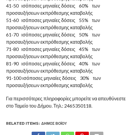
41-50 ισόποσες μηνιαίες δόσεις 60% των
προσαυξήσεων εκπρόθεσμης καταβολής
51-60 ισόποσες μηνιαίες δόσεις 55% των
προσαυξήσεων εκπρόθεσμης καταβολής
61-70 ισόποσες μηνιαίες δόσεις 50% των
προσαυξήσεων εκπρόθεσμης καταβολής
71-80 ισόποσες μηνιαίες δόσεις 45% των
προσαυξήσεων εκπρόθεσμης καταβολής
81-90 ισόποσες μηνιαίες δόσεις 40% των
προσαυξήσεων εκπρόθεσμης καταβολής
91-100 ισόποσες μηνιαίες δόσεις 30% των
προσαυξήσεων εκπρόθεσμης καταβολής
Για περισσότερες πληροφορίες μπορείτε να απευθύνεστε
στο Ταμείο του Δήμου. Τηλ.: 2465350118.
RELATED ITEMS:
ΔΉΜΟΣ ΒΟΪ́ΟΥ