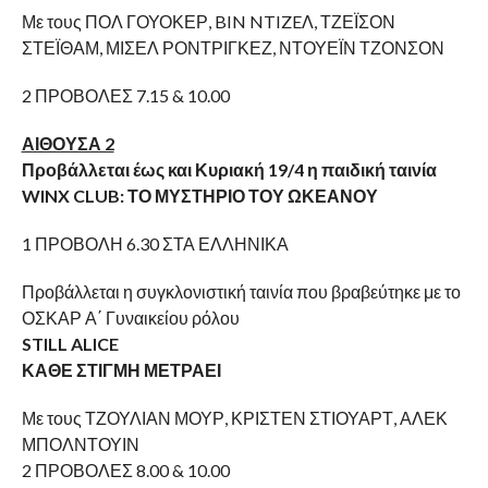
Με τους ΠΟΛ ΓΟΥΟΚΕΡ, BIN NTIZEΛ, ΤΖΕΪΣΟΝ
ΣΤΕΪΘΑΜ, ΜΙΣΕΛ ΡΟΝΤΡΙΓΚΕΖ, ΝΤΟΥΕΪΝ ΤΖΟΝΣΟΝ
2 ΠΡΟΒΟΛΕΣ 7.15 & 10.00
ΑΙΘΟΥΣΑ 2
Προβάλλεται έως και Κυριακή 19/4 η παιδική ταινία
WINX CLUB: ΤΟ ΜΥΣΤΗΡΙΟ ΤΟΥ ΩΚΕΑΝΟΥ
1 ΠΡΟΒΟΛΗ 6.30 ΣΤΑ ΕΛΛΗΝΙΚΑ
Προβάλλεται η συγκλονιστική ταινία που βραβεύτηκε με το
ΟΣΚΑΡ Α΄ Γυναικείου ρόλου
STILL ALICE
ΚΑΘΕ ΣΤΙΓΜΗ ΜΕΤΡΑΕΙ
Με τους ΤΖΟΥΛΙΑΝ ΜΟΥΡ, ΚΡΙΣΤΕΝ ΣΤΙΟΥΑΡΤ, ΑΛΕΚ
ΜΠΟΛΝΤΟΥΙΝ
2 ΠΡΟΒΟΛΕΣ 8.00 & 10.00