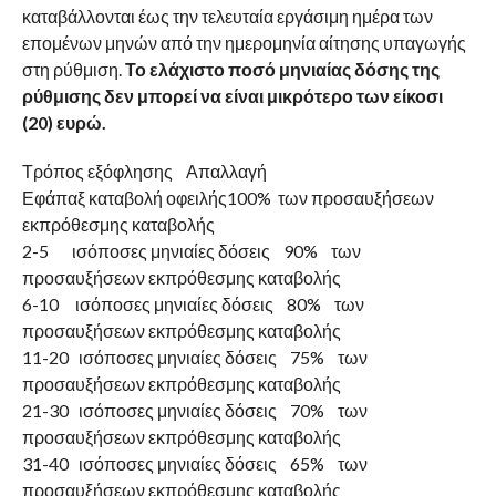
καταβάλλονται έως την τελευταία εργάσιμη ημέρα των
επομένων μηνών από την ημερομηνία αίτησης υπαγωγής
στη ρύθμιση.
Το ελάχιστο ποσό μηνιαίας δόσης της
ρύθμισης δεν μπορεί να είναι μικρότερο των είκοσι
(20) ευρώ.
Τρόπος εξόφλησης Απαλλαγή
Εφάπαξ καταβολή οφειλής100% των προσαυξήσεων
εκπρόθεσμης καταβολής
2-5 ισόποσες μηνιαίες δόσεις 90% των
προσαυξήσεων εκπρόθεσμης καταβολής
6-10 ισόποσες μηνιαίες δόσεις 80% των
προσαυξήσεων εκπρόθεσμης καταβολής
11-20 ισόποσες μηνιαίες δόσεις 75% των
προσαυξήσεων εκπρόθεσμης καταβολής
21-30 ισόποσες μηνιαίες δόσεις 70% των
προσαυξήσεων εκπρόθεσμης καταβολής
31-40 ισόποσες μηνιαίες δόσεις 65% των
προσαυξήσεων εκπρόθεσμης καταβολής