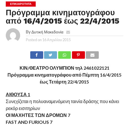
ΕΠΙΚΑΙΡΟΤΗΤΑ
Πρόγραμμα κινηματογράφου
από 16/4/2015 έως 22/4/2015
By
Δυτική Μακεδονία
Posted on
16 Απριλίου 2015
ΚΙΝ/ΘΕΑΤΡΟ ΟΛΥΜΠΙΟΝ τηλ 2461022121
Πρόγραμμα κινηματογράφου από Πέμπτη 16/4/2015
έως Τετάρτη 22/4/2015
ΑΙΘΟΥΣΑ 1
Συνεχίζεται η πολυαναμενόμενη ταινία δράσης που κάνει
ρεκόρ εισιτηρίων
ΟΙ ΜΑΧΗΤΕΣ ΤΩΝ ΔΡΟΜΩΝ 7
FAST AND FURIOUS 7