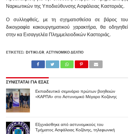
Ναρκωτικών της Υποδιεύθυνσης Ασφάλειας Καστοριάς.
Ο συλληφθείς, με τη σχηματισθείσα σε βάρος του
δικογραφία κακουργηματικού χαρακτήρα, θα οδηγηθεί
στην κα Εισαγγελέα Πλημμελειοδικών Καστοριάς.
ΕΤΙΚΕΤΕΣ:
DITIKI.GR
,
ΑΣΤΥΝΟΜΙΚΌ ΔΕΛΤΊΟ
ΣΥΝΙΣΤΑΤΑΙ ΓΙΑ ΕΣΑΣ
Εκπαιδευτικό σεμινάριο πρώτων βοηθειών
«ΚΑΡΠΑ» στο Αστυνομικό Μέγαρο Κοζάνης
Εξιχνιάσθηκε από αστυνομικούς του
Τμήματος Ασφάλειας Κοζάνης, τηλεφωνική