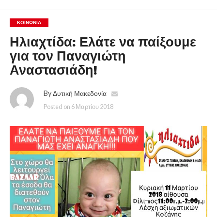
ΚΟΙΝΩΝΊΑ
Ηλιαχτίδα: Ελάτε να παίξουμε
για τον Παναγιώτη
Αναστασιάδη!
By
Δυτική Μακεδονία
Posted on
6 Μαρτίου 2018