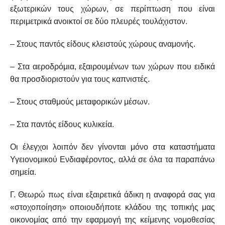
εξωτερικών τους χώρων, σε περίπτωση που είναι
περιμετρικά ανοικτοί σε δύο πλευρές τουλάχιστον.
– Στους παντός είδους κλειστούς χώρους αναμονής.
– Στα αεροδρόμια, εξαιρουμένων των χώρων που ειδικά
θα προσδιοριστούν για τους καπνιστές.
– Στους σταθμούς μεταφορικών μέσων.
– Στα παντός είδους κυλικεία.
Οι έλεγχοι λοιπόν δεν γίνονται μόνο στα καταστήματα
Υγειονομικού Ενδιαφέροντος, αλλά σε όλα τα παραπάνω
σημεία.
Γ. Θεωρώ πως είναι εξαιρετικά άδικη η αναφορά σας για
«στοχοποίηση» οποιουδήποτε κλάδου της τοπικής μας
οικονομίας από την εφαρμογή της κείμενης νομοθεσίας