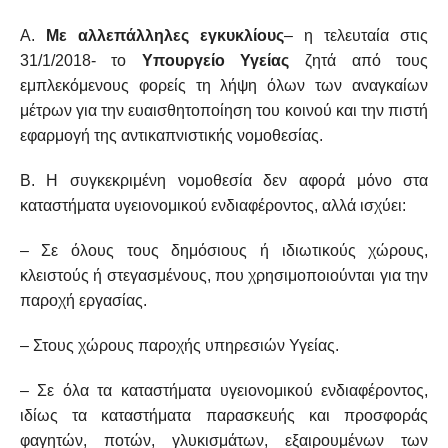
Α.
Με αλλεπάλληλες εγκυκλίους
– η τελευταία στις
31/1/2018- το
Υπουργείο Υγείας
ζητά από τους
εμπλεκόμενους φορείς τη λήψη όλων των αναγκαίων
μέτρων για την ευαισθητοποίηση του κοινού και την πιστή
εφαρμογή της αντικαπνιστικής νομοθεσίας.
Β. Η συγκεκριμένη νομοθεσία δεν αφορά μόνο στα
καταστήματα υγειονομικού ενδιαφέροντος, αλλά ισχύει:
– Σε όλους τους δημόσιους ή ιδιωτικούς χώρους,
κλειστούς ή στεγασμένους, που χρησιμοποιούνται για την
παροχή εργασίας.
– Στους χώρους παροχής υπηρεσιών Υγείας.
– Σε όλα τα καταστήματα υγειονομικού ενδιαφέροντος,
ιδίως τα καταστήματα παρασκευής και προσφοράς
φαγητών, ποτών, γλυκισμάτων, εξαιρουμένων των