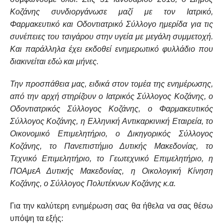
Κοζάνης συνδιοργάνωσε μαζί με τον Ιατρικό,
Φαρμακευτικό και Οδοντιατρικό Σύλλογο ημερίδα για τις
συνέπειες του τσιγάρου στην υγεία με μεγάλη συμμετοχή.
Και παράλληλα έχει εκδοθεί ενημερωτικό φυλλάδιο που
διακινείται εδώ και μήνες.
Την προσπάθεια μας, ειδικά στον τομέα της ενημέρωσης,
από την αρχή στηρίζουν ο Ιατρικός Σύλλογος Κοζάνης, ο
Οδοντιατρικός Σύλλογος Κοζάνης, ο Φαρμακευτικός
Σύλλογος Κοζάνης, η Ελληνική Αντικαρκινική Εταιρεία, το
Οικονομικό Επιμελητήριο, ο Δικηγορικός Σύλλογος
Κοζάνης, το Πανεπιστήμιο Δυτικής Μακεδονίας, το
Τεχνικό Επιμελητήριο, το Γεωτεχνικό Επιμελητήριο, η
ΠΟΑμεΑ Δυτικής Μακεδονίας, η Οικολογική Κίνηση
Κοζάνης, ο Σύλλογος Πολυτέκνων Κοζάνης κ.α.
Για την καλύτερη ενημέρωση σας θα ήθελα να σας θέσω
υπόψη τα εξής: