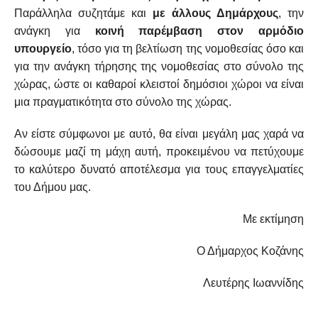
Παράλληλα συζητάμε και
με άλλους Δημάρχους
, την
ανάγκη για
κοινή παρέμβαση στον αρμόδιο
υπουργείο
, τόσο για τη βελτίωση της νομοθεσίας όσο και
για την ανάγκη τήρησης της νομοθεσίας στο σύνολο της
χώρας, ώστε οι καθαροί κλειστοί δημόσιοι χώροι να είναι
μια πραγματικότητα στο σύνολο της χώρας.
Αν είστε σύμφωνοι με αυτό, θα είναι μεγάλη μας χαρά να
δώσουμε μαζί τη μάχη αυτή, προκειμένου να πετύχουμε
το καλύτερο δυνατό αποτέλεσμα για τους επαγγελματίες
του Δήμου μας.
Με εκτίμηση
Ο Δήμαρχος Κοζάνης
Λευτέρης Ιωαννίδης