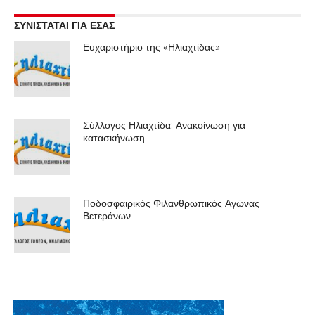
ΣΥΝΙΣΤΑΤΑΙ ΓΙΑ ΕΣΑΣ
Ευχαριστήριο της «Ηλιαχτίδας»
Σύλλογος Ηλιαχτίδα: Ανακοίνωση για
κατασκήνωση
Ποδοσφαιρικός Φιλανθρωπικός Αγώνας
Βετεράνων