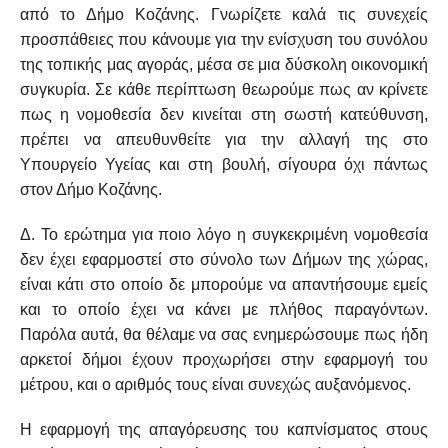
από το Δήμο Κοζάνης. Γνωρίζετε καλά τις συνεχείς
προσπάθειες που κάνουμε για την ενίσχυση του συνόλου
της τοπικής μας αγοράς, μέσα σε μια δύσκολη οικονομική
συγκυρία. Σε κάθε περίπτωση θεωρούμε πως αν κρίνετε
πως η νομοθεσία δεν κινείται στη σωστή κατεύθυνση,
πρέπει να απευθυνθείτε για την αλλαγή της στο
Υπουργείο Υγείας και στη βουλή, σίγουρα όχι πάντως
στον Δήμο Κοζάνης.
Δ. Το ερώτημα για ποιο λόγο η συγκεκριμένη νομοθεσία
δεν έχει εφαρμοστεί στο σύνολο των Δήμων της χώρας,
είναι κάτι στο οποίο δε μπορούμε να απαντήσουμε εμείς
και το οποίο έχει να κάνει με πλήθος παραγόντων.
Παρόλα αυτά, θα θέλαμε να σας ενημερώσουμε πως ήδη
αρκετοί δήμοι έχουν προχωρήσει στην εφαρμογή του
μέτρου, και ο αριθμός τους είναι συνεχώς αυξανόμενος.
Η εφαρμογή της απαγόρευσης του καπνίσματος στους