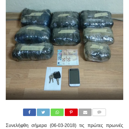
COMMENTS
Συνελήφθη σήμερα (06-03-2018) τις πρώτες πρωινές