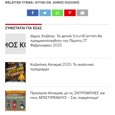
RELATED ITEMS:
DITIKI.GR
,
ΔΉΜΟΣ ΚΟΖΆΝΗΣ
ΣΥΝΙΣΤΑΤΑΙ ΓΙΑ ΕΣΑΣ
Δήμος Κοζάνης: Τα φετινά SourdGames θα
πραγματοποιηθούν την Πέμπτη 27
Φεβρουαρίου 2025
Κοζανίτικη Αποκριά 2025: Το αναλυτικό
πρόγραμμα
Προεόρτια Αποκριάς με τις ΖΝΤΡΟΜΠΛΕΣ και
τους ΜΠΙΣΤΙΡΕΝΙΟΥΣ – Σας περιμένουμε!