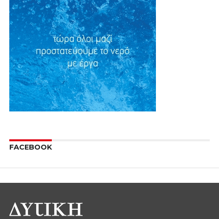
FACEBOOK