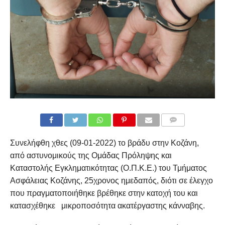
COMMENTS
Συνελήφθη χθες (09-01-2022) το βράδυ στην Κοζάνη,
από αστυνομικούς της Ομάδας Πρόληψης και
Καταστολής Εγκληματικότητας (Ο.Π.Κ.Ε.) του Τμήματος
Ασφάλειας Κοζάνης, 25χρονος ημεδαπός, διότι σε έλεγχο
που πραγματοποιήθηκε βρέθηκε στην κατοχή του και
κατασχέθηκε μικροποσότητα ακατέργαστης κάνναβης.