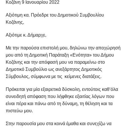
Κοζάνη 9 Ιανουαρίου 2022
Αξιότιμη κα. Πρόεδρε του Δημοτικού Συμβουλίου
Κοζάνης,
Αξιότιμε κ. Δήμαρχε,
Με την παρούσα επιστολή μου, δηλώνω την αποχώρησή
μου από τη Δημοτική Παράταξη «Ενότητα» του Δήμου
Κοζάνης και την απόφασή μου να παραμείνω στο
Δημοτικό Συμβούλιο ως ανεξάρτητος Δημοτικός
Σύμβουλος, σύμφωνα με τις κείμενες διατάξεις.
Πρόκειται για μία εξαιρετικά δύσκολη, εντούτοις καθ’όλα
συνειδητή απόφαση που λήφθηκε εξαιτίας λόγων που
είναι πέρα και πάνω από τη δύναμη, τη θέληση και τα
πιστεύω μου.
Στην παρουσία μου στα κοινά έμαθα και συνεχίζω να