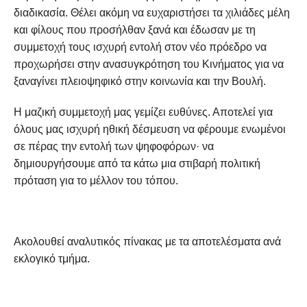
διαδικασία. Θέλει ακόμη να ευχαριστήσει τα χιλιάδες μέλη
και φίλους που προσήλθαν ξανά και έδωσαν με τη
συμμετοχή τους ισχυρή εντολή στον νέο πρόεδρο να
προχωρήσει στην ανασυγκρότηση του Κινήματος για να
ξαναγίνει πλειοψηφικό στην κοινωνία και την Βουλή.
Η μαζική συμμετοχή μας γεμίζει ευθύνες. Αποτελεί για
όλους μας ισχυρή ηθική δέσμευση να φέρουμε ενωμένοι
σε πέρας την εντολή των ψηφοφόρων· να
δημιουργήσουμε από τα κάτω μια στιβαρή πολιτική
πρόταση για το μέλλον του τόπου.
Ακολουθεί αναλυτικός πίνακας με τα αποτελέσματα ανά
εκλογικό τμήμα.