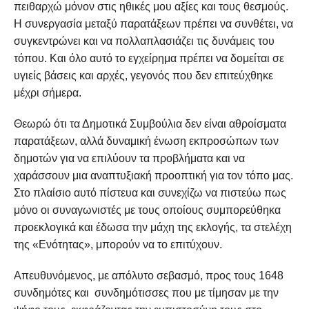
πειθαρχώ μόνον στις ηθικές μου αξίες και τους θεσμούς.
Η συνεργασία μεταξύ παρατάξεων πρέπει να συνθέτει, να
συγκεντρώνει και να πολλαπλασιάζει τις δυνάμεις του
τόπου. Και όλο αυτό το εγχείρημα πρέπει να δομείται σε
υγιείς βάσεις και αρχές, γεγονός που δεν επιτεύχθηκε
μέχρι σήμερα.
Θεωρώ ότι τα Δημοτικά Συμβούλια δεν είναι αθροίσματα
παρατάξεων, αλλά δυναμική ένωση εκπροσώπων των
δημοτών για να επιλύουν τα προβλήματα και να
χαράσσουν μια αναπτυξιακή προοπτική για τον τόπο μας.
Στο πλαίσιο αυτό πίστευα και συνεχίζω να πιστεύω πως
μόνο οι συναγωνιστές με τους οποίους συμπορεύθηκα
προεκλογικά και έδωσα την μάχη της εκλογής, τα στελέχη
της «Ενότητας», μπορούν να το επιτύχουν.
Απευθυνόμενος, με απόλυτο σεβασμό, προς τους 1648
συνδημότες και συνδημότισσες που με τίμησαν με την