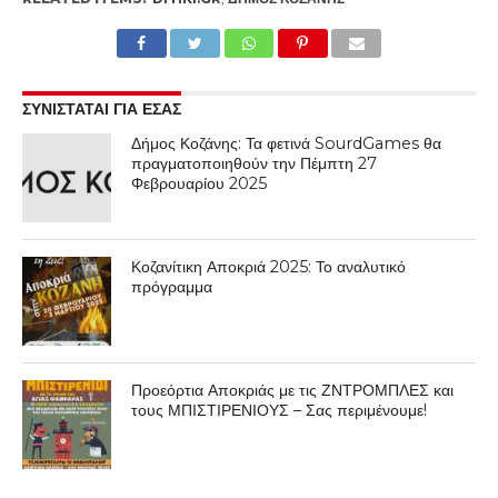
ΣΥΝΙΣΤΑΤΑΙ ΓΙΑ ΕΣΑΣ
Δήμος Κοζάνης: Τα φετινά SourdGames θα
πραγματοποιηθούν την Πέμπτη 27
Φεβρουαρίου 2025
Κοζανίτικη Αποκριά 2025: Το αναλυτικό
πρόγραμμα
Προεόρτια Αποκριάς με τις ΖΝΤΡΟΜΠΛΕΣ και
τους ΜΠΙΣΤΙΡΕΝΙΟΥΣ – Σας περιμένουμε!