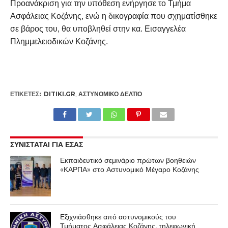
Προανάκριση για την υπόθεση ενήργησε το Τμήμα
Ασφάλειας Κοζάνης, ενώ η δικογραφία που σχηματίσθηκε
σε βάρος του, θα υποβληθεί στην κα. Εισαγγελέα
Πλημμελειοδικών Κοζάνης.
ΕΤΙΚΕΤΕΣ:
DITIKI.GR
,
ΑΣΤΥΝΟΜΙΚΌ ΔΕΛΤΊΟ
ΣΥΝΙΣΤΑΤΑΙ ΓΙΑ ΕΣΑΣ
Εκπαιδευτικό σεμινάριο πρώτων βοηθειών
«ΚΑΡΠΑ» στο Αστυνομικό Μέγαρο Κοζάνης
Εξιχνιάσθηκε από αστυνομικούς του
Τμήματος Ασφάλειας Κοζάνης, τηλεφωνική