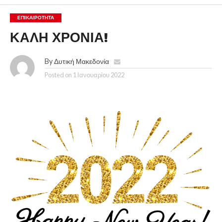
ΕΠΙΚΑΙΡΟΤΗΤΑ
ΚΑΛΗ ΧΡΟΝΙΑ!
By
Δυτική Μακεδονία
Posted on
1 Ιανουαρίου 2022