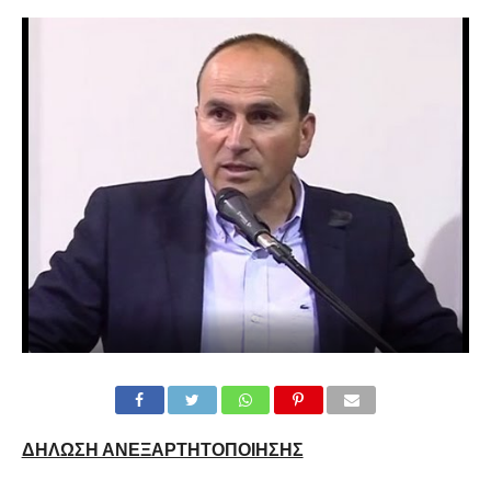
ΔΗΛΩΣΗ ΑΝΕΞΑΡΤΗΤΟΠΟΙΗΣΗΣ