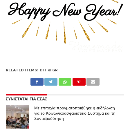
RELATED ITEMS:
DITIKI.GR
ΣΥΝΙΣΤΑΤΑΙ ΓΙΑ ΕΣΑΣ
Με επιτυχία πραγματοποιήθηκε η εκδήλωση
για το Κοινωνικοασφαλιστικό Σύστημα και τη
Συνταξιοδότηση