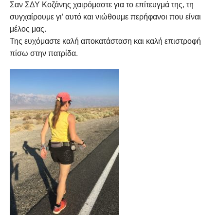
Σαν ΣΔΥ Κοζάνης χαιρόμαστε για το επίτευγμά της, τη
συγχαίρουμε γι’ αυτό και νιώθουμε περήφανοι που είναι
μέλος μας.
Της ευχόμαστε καλή αποκατάσταση και καλή επιστροφή
πίσω στην πατρίδα.