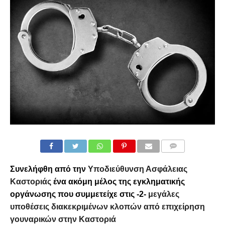
COMMENTS
Συνελήφθη από την
Υποδιεύθυνση Ασφάλειας
Καστοριάς
ένα ακόμη μέλος της εγκληματικής
οργάνωσης που συμμετείχε στις -2-
μεγάλες
υποθέσεις διακεκριμένων κλοπών από επιχείρηση
γουναρικών στην Καστοριά