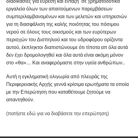
διαδικασίες για εύρεση και ένταξη σε χρηματοδοτικά
εργαλεία όλων των απαιτούμενων παρεμβάσεων
συμπεριλαμβανομένων και των μελετών και υπηρεσιών
για τη διασφάλιση της καλής ποιότητας του πόσιμου
νερού σε όλους τους
οικισμούς και των ευρύτερων
περιοχών του Δισπηλιού και του υδροφόρου ορίζοντα
αυτού, έκπληκτοι διαπιστώνουμε ότι τίποτα απ όλα αυτά
δεν έχει δρομολογηθεί και όλα αυτά είναι ακόμη μόνον
στο «θα»… Και αναφερόμαστε στην υγεία ανθρώπων..
Αυτή η εγκληματική ολιγωρία από πλευράς της
Περιφερειακής Αρχής γεννά κρίσιμα ερωτήματα τα οποία
με την Επερώτηση που καταθέτουμε ζητούμε να
απαντηθούν.
(πατήστε εδώ για να διαβάσετε την επερώτηση)