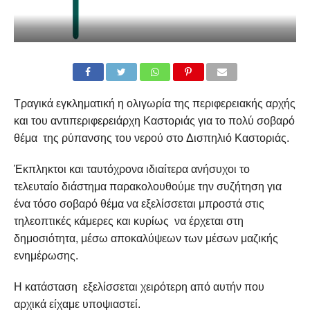
Τραγικά εγκληματική η ολιγωρία της περιφερειακής αρχής
και του αντιπεριφερειάρχη Καστοριάς για το πολύ σοβαρό
θέμα της ρύπανσης του νερού στο Δισπηλιό Καστοριάς.
Έκπληκτοι και ταυτόχρονα ιδιαίτερα ανήσυχοι το
τελευταίο διάστημα παρακολουθούμε την συζήτηση για
ένα τόσο σοβαρό θέμα να εξελίσσεται μπροστά στις
τηλεοπτικές κάμερες και κυρίως να έρχεται στη
δημοσιότητα, μέσω αποκαλύψεων των μέσων μαζικής
ενημέρωσης.
Η κατάσταση εξελίσσεται χειρότερη από αυτήν που
αρχικά είχαμε υποψιαστεί.