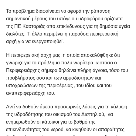
Το πρόβλημα διαφαίνεται να αφορά την ρύπανση
σημαντικού μέρους του υπόγειου υδροφόρου ορίζοντα
της ΠΕ Καστοριάς από επικίνδυνους για τη δημόσια υγεία
διαλύτες. Τι άλλο περιμένει η παρούσα περιφερειακή
αρχή για να ενεργοποιηθεί.
Η περιφερειακή αρχή μας, η οποία αποκαλύφθηκε ότι
γνώριζε για το πρόβλημα πολύ νωρίτερα, ωστόσο ο
Περιφερειάρχης σήμερα δηλώνει πλήρη άγνοια, τόσο του
προβλήματος όσο και των αρμοδιοτήτων και
υποχρεώσεων της περιφέρειας , του ιδίου και του
αντιπεριφερειάρχη του.
Αντί να δοθούν άμεσα προσωρινές λύσεις για τη κάλυψη
της υδροδότησης του οικισμού του Δισπηλιού, να
ενημερωθούν οι κάτοικοι για το βαθμό της
επικινδυνότητας του νερού, να κινηθούν οι απαραίτητες