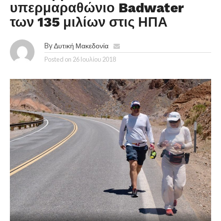
υπερμαραθώνιο Badwater
των 135 μιλίων στις ΗΠΑ
By
Δυτική Μακεδονία
Posted on
26 Ιουλίου 2018