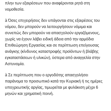
πλην των εξαιρέσεων που αναφέρονται ρητά στη
νομοθεσία.
à Όσες επιχειρήσεις δεν υπάγονται στις εξαιρέσεις του
νόμου, δεν μπορούν να λειτουργήσουν νόμιμα και
συνεπώς δεν μπορούν να απασχολούν εργαζόμενους,
χωρίς να έχουν λάβει ειδική άδεια από την αρμόδια
Επιθεώρηση Εργασίας και σε περίπτωση επείγουσας
ανάγκης (κίνδυνος καταστροφής προϊόντων ή βλάβης
εγκαταστάσεων ή υλικών), ύστερα από αναγγελία στην
Αστυνομία.
à Σε περίπτωση που ο εργοδότης απασχολήσει
παράνομα το προσωπικό κατά την Κυριακή ή τις ημέρες
υποχρεωτικής αργίας, τιμωρείται με φυλάκιση μέχρι 6
μηνών και χρηματική ποινή.