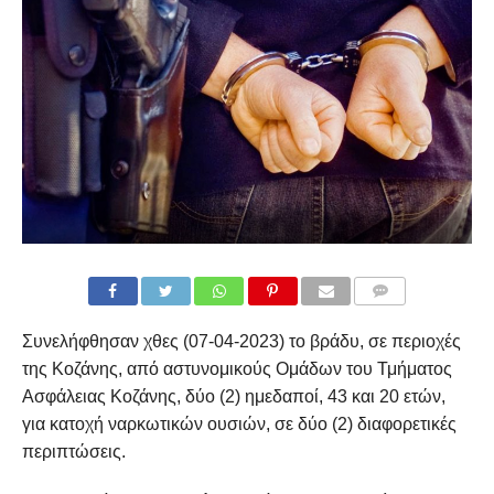
COMMENTS
Συνελήφθησαν χθες (07-04-2023) το βράδυ, σε περιοχές
της Κοζάνης, από αστυνομικούς Ομάδων του Τμήματος
Ασφάλειας Κοζάνης, δύο (2) ημεδαποί, 43 και 20 ετών,
για κατοχή ναρκωτικών ουσιών, σε δύο (2) διαφορετικές
περιπτώσεις.