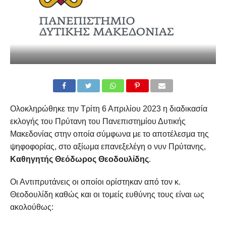
Ολοκληρώθηκε την Τρίτη 6 Απριλίου 2023 η διαδικασία
εκλογής του Πρύτανη του Πανεπιστημίου Δυτικής
Μακεδονίας στην οποία σύμφωνα με το αποτέλεσμα της
ψηφοφορίας, στο αξίωμα επανεξελέγη ο νυν Πρύτανης,
Καθηγητής Θεόδωρος Θεοδουλίδης
.
Οι Αντιπρυτάνεις οι οποίοι ορίστηκαν από τον κ.
Θεοδουλίδη καθώς και οι τομείς ευθύνης τους είναι ως
ακολούθως: