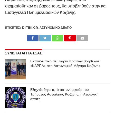
σχηματίσθηκαν σε βάρος τους, θα υποβληθούν στην κα.
Εισαγγελέα Πλημμελειοδικών Κοζάνης.
ΕΤΙΚΕΤΕΣ:
DITIKI.GR
,
ΑΣΤΥΝΟΜΙΚΌ ΔΕΛΤΊΟ
ΣΥΝΙΣΤΑΤΑΙ ΓΙΑ ΕΣΑΣ
Εκπαιδευτικό σεμινάριο πρώτων βοηθειών
«ΚΑΡΠΑ» στο Αστυνομικό Μέγαρο Κοζάνης
Εξιχνιάσθηκε από αστυνομικούς του
Τμήματος Ασφάλειας Κοζάνης, τηλεφωνική
απάτη