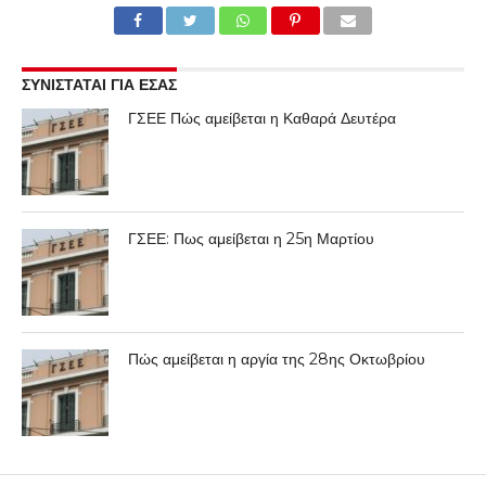
ΣΥΝΙΣΤΑΤΑΙ ΓΙΑ ΕΣΑΣ
ΓΣΕΕ Πώς αμείβεται η Καθαρά Δευτέρα
ΓΣΕΕ: Πως αμείβεται η 25η Μαρτίου
Πώς αμείβεται η αργία της 28ης Οκτωβρίου