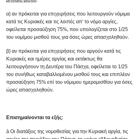
α) αν πρόκειται για επιχειρήσεις που λειτουργούν νόμιμα
κατά τις Κυριακές και τις λοιπές απ’ το νόμο αργίες,
οφείλεται προσαύξηση 75%, που υπολογίζεται στο 1/25
του νομίμου μισθού τους για όσες ώρες απασχοληθούν.
β) αν πρόκειται για επιχειρήσεις που αργούν κατά τις
Κυριακές και ημέρες αργίας και εκτάκτως θα
λειτουργήσουν τη Δευτέρα του Πάσχα, οφείλεται το 1/25
του συνήθως καταβαλλομένου μισθού τους και επιπλέον
προσαύξηση 75% επί του νόμιμου ημερομισθίου για όσες
ώρες απασχοληθούν.
Επισημαίνονται τα εξής:
à Οι διατάξεις της νομοθεσίας για την Κυριακή αργία, τις