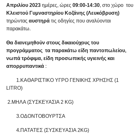
Απριλίου 2023
ημέρες, ώρες
09:00-14:30
, στο χώρο του
Κλειστού Γυμναστηρίου Κοζάνης (Λευκόβρυση)
τηρώντας
αυστηρά
τις οδηγίες που αναλύονται
παρακάτω.
Θα διανεμηθούν στους
δικαιούχους του
προγράμματος τα παρακάτω είδη παντοπωλείου,
νωπά τρόφιμα, είδη προσωπικής υγιεινής και
απορρυπαντικά
:
1.ΚΑΘΑΡΙΣΤΙΚΟ ΥΓΡΟ ΓΕΝΙΚΗΣ ΧΡΗΣΗΣ (1
LITRO)
2.ΜΗΛΑ (ΣΥΣΚΕΥΑΣΙΑ 2 KG)
3.ΟΔΟΝΤΟΒΟΥΡΤΣΑ
4.ΠΑΤΑΤΕΣ (ΣΥΣΚΕΥΑΣΙΑ 2KG)