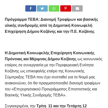
Πρόγραμμα ΤΕΒΑ: Διανομή Τροφίμων και βασικής
υλικής συνδρομής από τη Δημοτική Κοινωφελή
Επιχείρηση Δήμου Κοζάνης και την Π.Ε. Κοζάνης
Η Δημοτική Κοινωφελής Επιχείρηση Κοινωνικής
Πρόνοιας και Μέριμνας Δήμου Κοζάνης
ως κοινωνικός
εταίρος σε συνεργασία με την Περιφερειακή Ενότητα
Κοζάνης ως επικεφαλής εταίρο της Κοινωνικής
Σύμπραξης ΤΕΒΑ που έχει συσταθεί για το Νομό μας
ανακοινώνει, ότι θα πραγματοποιηθεί διανομή τροφίμων
του «Επιχειρησιακού Προγράμματος Επισιτιστικής και
Βασικής Υλικής Συνδρομής ΤΕΒΑ».
Συγκεκριμένα, την
Τρίτη 11 και την Τετάρτη 12