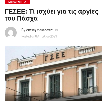
ΕΠΙΚΑΙΡΟΤΗΤΑ
ΓΕΣΕΕ: Τί ισχύει για τις αργίες
του Πάσχα
By
Δυτική Μακεδονία
Posted on
8 Απριλίου 2023