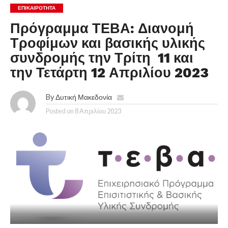
ΕΠΙΚΑΙΡΟΤΗΤΑ
Πρόγραμμα ΤΕΒΑ: Διανομή
Τροφίμων και βασικής υλικής
συνδρομής την Τρίτη 11 και
την Τετάρτη 12 Απριλίου 2023
By
Δυτική Μακεδονία
Posted on
8 Απριλίου 2023