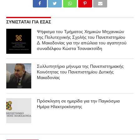
ΣΥΝΙΣΤΑΤΑΙ ΓΙΑ ΕΣΑΣ
Ψήφισμα του Τμήματος Χημικών Μηχανικών
της Πολυτεχνικής Σχολής του Πανεπιστημίου
Δ. Μακεδονίας για την απώλεια του αγαπητού
συναδέλφου Κώστα Τσανακτσίδη
Συλλυπητήριο μήνυμα της Πανεπιστημιακής
Κοινότητας του Πανεπιστημίου Δυτικής
Μακεδονίας
Πρόσκληση σε ημερίδα για την Παγκόσμια
Ημέρα Ηλεκτροκίνησης