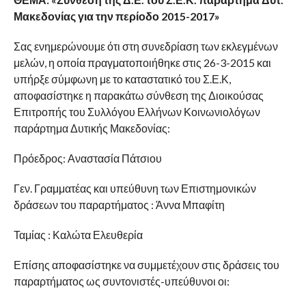
Μακεδονίας για την περίοδο 2015-2017»
Σας ενημερώνουμε ότι στη συνεδρίαση των εκλεγμένων
μελών, η οποία πραγματοποιήθηκε στις 26-3-2015 και
υπήρξε σύμφωνη με το καταστατικό του Σ.Ε.Κ,
αποφασίστηκε η παρακάτω σύνθεση της Διοικούσας
Επιτροπής του Συλλόγου Ελλήνων Κοινωνιολόγων
παράρτημα Δυτικής Μακεδονίας:
Πρόεδρος: Αναστασία Πάτσιου
Γεν. Γραμματέας και υπεύθυνη των Επιστημονικών
δράσεων του παραρτήματος : Άννα Μπαφίτη
Ταμίας : Καλώτα Ελευθερία
Επίσης αποφασίστηκε να συμμετέχουν στις δράσεις του
παραρτήματος ως συντονιστές-υπεύθυνοι οι: