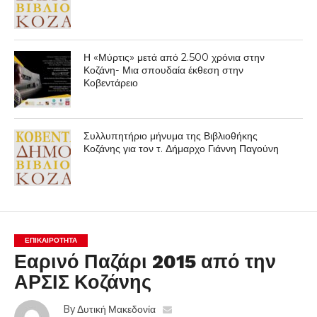
Η «Μύρτις» μετά από 2.500 χρόνια στην
Κοζάνη- Μια σπουδαία έκθεση στην
Κοβεντάρειο
Συλλυπητήριο μήνυμα της Βιβλιοθήκης
Κοζάνης για τον τ. Δήμαρχο Γιάννη Παγούνη
ΕΠΙΚΑΙΡΟΤΗΤΑ
Εαρινό Παζάρι 2015 από την
ΑΡΣΙΣ Κοζάνης
By
Δυτική Μακεδονία