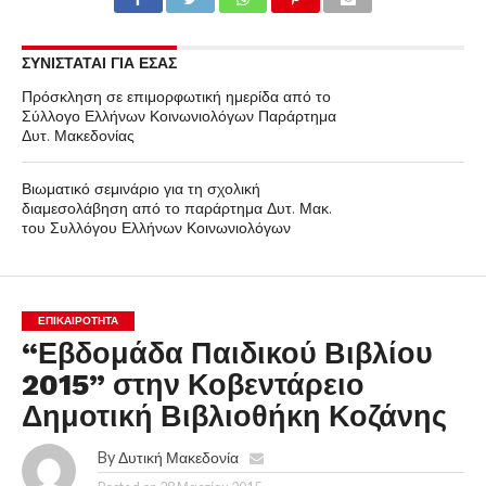
ΣΥΝΙΣΤΑΤΑΙ ΓΙΑ ΕΣΑΣ
Πρόσκληση σε επιμορφωτική ημερίδα από το
Σύλλογο Ελλήνων Κοινωνιολόγων Παράρτημα
Δυτ. Μακεδονίας
Βιωματικό σεμινάριο για τη σχολική
διαμεσολάβηση από το παράρτημα Δυτ. Μακ.
του Συλλόγου Ελλήνων Κοινωνιολόγων
ΕΠΙΚΑΙΡΟΤΗΤΑ
“Εβδομάδα Παιδικού Βιβλίου
2015” στην Κοβεντάρειο
Δημοτική Βιβλιοθήκη Κοζάνης
By
Δυτική Μακεδονία