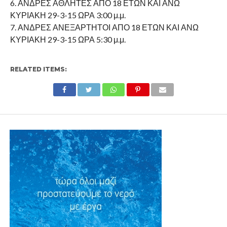
6. ΑΝΔΡΕΣ ΑΘΛΗΤΕΣ ΑΠΟ 18 ΕΤΩΝ ΚΑΙ ΑΝΩ
ΚΥΡΙΑΚΗ 29-3-15 ΩΡΑ 3:00 μ.μ.
7. ΑΝΔΡΕΣ ΑΝΕΞΑΡΤΗΤΟΙ ΑΠΟ 18 ΕΤΩΝ ΚΑΙ ΑΝΩ
ΚΥΡΙΑΚΗ 29-3-15 ΩΡΑ 5:30 μ.μ.
RELATED ITEMS:
ΕΠΙΚΑΙΡΟΤΗΤΑ
Συνεδρίαση του Δημοτικού
Συμβουλίου Κοζάνης
By
Δυτική Μακεδονία
Posted on
26 Μαρτίου 2015