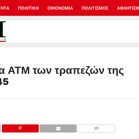
ΤΗΤΑ
ΠΟΛΙΤΙΚΗ
ΟΙΚΟΝΟΜΙΑ
ΠΟΛΙΤΙΣΜΟΣ
ΑΘΛΗΤΙΣ
τα ΑΤΜ των τραπεζών της
45
COMMENTS