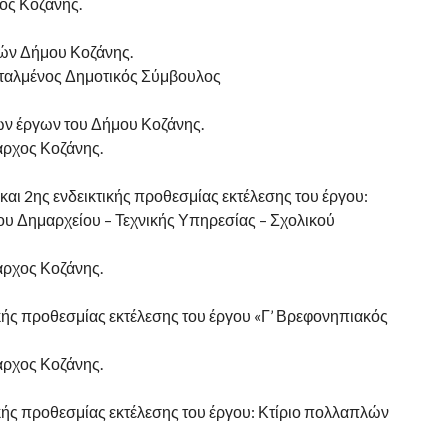
ος Κοζάνης.
ών Δήμου Κοζάνης.
εταλμένος Δημοτικός Σύμβουλος
ν έργων του Δήμου Κοζάνης.
αρχος Κοζάνης.
αι 2ης ενδεικτικής προθεσμίας εκτέλεσης του έργου:
ου Δημαρχείου – Τεχνικής Υπηρεσίας – Σχολικού
αρχος Κοζάνης.
ς προθεσμίας εκτέλεσης του έργου «Γ’ Βρεφονηπιακός
αρχος Κοζάνης.
ς προθεσμίας εκτέλεσης του έργου: Κτίριο πολλαπλών