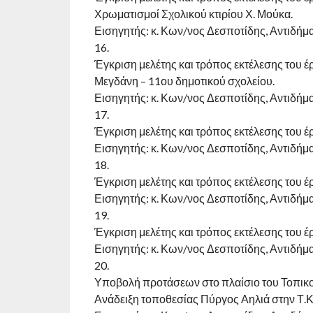
Χρωματισμοί Σχολικού κτιρίου Χ. Μούκα.
Εισηγητής: κ. Κων/νος Δεσποτίδης, Αντιδήμ
16.
Έγκριση μελέτης και τρόπος εκτέλεσης του έ
Μεγδάνη – 11ου δημοτικού σχολείου.
Εισηγητής: κ. Κων/νος Δεσποτίδης, Αντιδήμ
17.
Έγκριση μελέτης και τρόπος εκτέλεσης του έ
Εισηγητής: κ. Κων/νος Δεσποτίδης, Αντιδήμ
18.
Έγκριση μελέτης και τρόπος εκτέλεσης του 
Εισηγητής: κ. Κων/νος Δεσποτίδης, Αντιδήμ
19.
Έγκριση μελέτης και τρόπος εκτέλεσης του 
Εισηγητής: κ. Κων/νος Δεσποτίδης, Αντιδήμ
20.
Υποβολή προτάσεων στο πλαίσιο του Τοπικ
Ανάδειξη τοποθεσίας Πύργος Αηλιά στην Τ.Κ