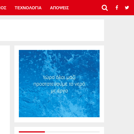
ΜΟΣ
ΤΕΧΝΟΛΟΓΙΑ
ΑΠΟΨΕΙΣ