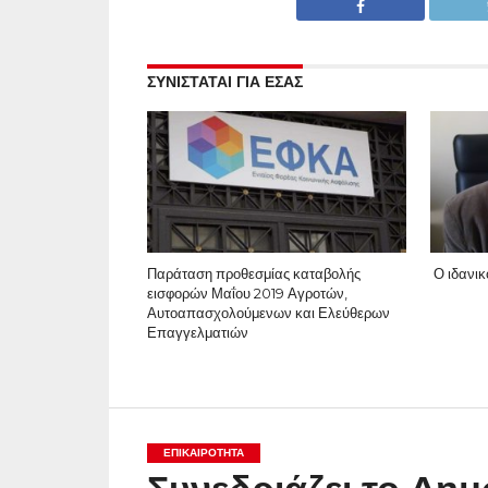
ΣΥΝΙΣΤΑΤΑΙ ΓΙΑ ΕΣΑΣ
Παράταση προθεσμίας καταβολής
Ο ιδανικ
εισφορών Μαΐου 2019 Αγροτών,
Αυτοαπασχολούμενων και Ελεύθερων
Επαγγελματιών
ΕΠΙΚΑΙΡΟΤΗΤΑ