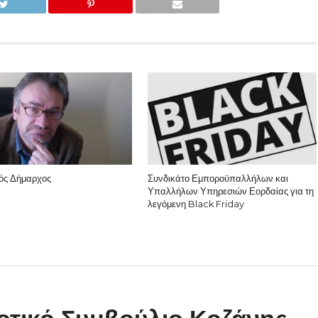
ός Δήμαρχος
Συνδικάτο Εμποροϋπαλλήλων και
Υπαλλήλων Υπηρεσιών Εορδαίας για τη
λεγόμενη Black Friday