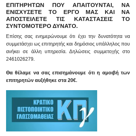
ΕΠΙΤΗΡΗΤΏΝ ΠΟΥ ΑΠΑΙΤΟΎΝΤΑΙ, ΝΑ
ΕΝΙΣΧΎΣΕΤΕ ΤΟ ΈΡΓΟ ΜΑΣ ΚΑΙ ΝΑ
ΑΠΟΣΤΕΊΛΕΤΕ ΤΙΣ ΚΑΤΑΣΤΆΣΕΙΣ ΤΟ
ΣΥΝΤΟΜΌΤΕΡΟ ΔΥΝΑΤΌ.
Επίσης σας ενημερώνουμε ότι έχει την δυνατότητα να
συμμετάσχει ως επιτηρητής και δημόσιος υπάλληλος που
ανήκει σε άλλη υπηρεσία. Δηλώσεις συμμετοχής στο
2461026279.
Θα θέλαμε να σας επισημάνουμε ότι η αμοιβή των
επιτηρητών αυξήθηκε στα 20€.