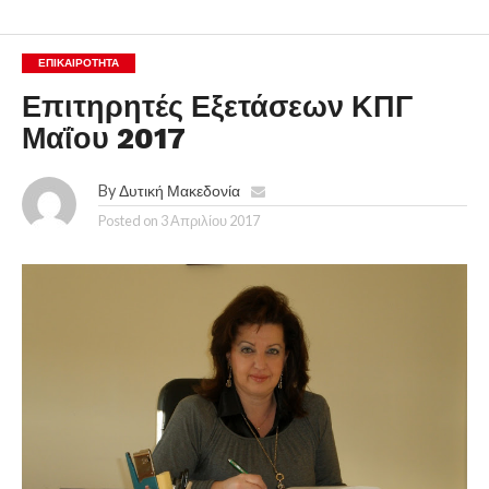
ΕΠΙΚΑΙΡΟΤΗΤΑ
Επιτηρητές Εξετάσεων ΚΠΓ
Μαΐου 2017
By
Δυτική Μακεδονία
Posted on
3 Απριλίου 2017