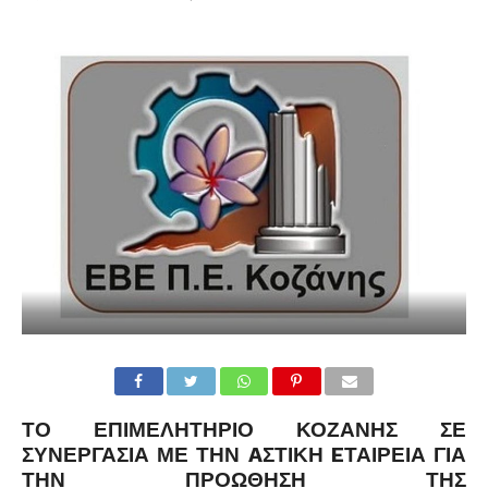
ΤΟ
ΕΠΙΜΕΛΗΤΉΡΙΟ ΚΟΖΆΝΗΣ ΣΕ
ΣΥΝΕΡΓΑΣΊΑ ΜΕ ΤΗΝ AΣΤΙΚΉ
E
ΤΑΙΡΕΊΑ ΓΙΑ
ΤΗΝ ΠΡΟΏΘΗΣΗ ΤΗΣ