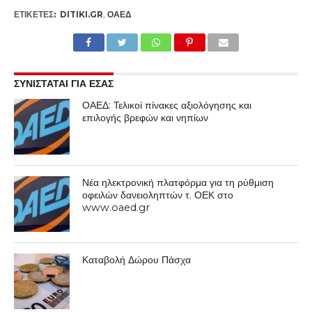
ΕΤΙΚΕΤΕΣ:
DITIKI.GR
,
ΟΑΕΔ
ΣΥΝΙΣΤΑΤΑΙ ΓΙΑ ΕΣΑΣ
ΟΑΕΔ: Τελικοί πίνακες αξιολόγησης και
επιλογής βρεφών και νηπίων
Νέα ηλεκτρονική πλατφόρμα για τη ρύθμιση
οφειλών δανειοληπτών τ. ΟΕΚ στο
www.oaed.gr
Καταβολή Δώρου Πάσχα