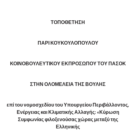
COMMENTS
ΤΟΠΟΘΕΤΗΣΗ
ΠΑΡΙ ΚΟΥΚΟΥΛΟΠΟΥΛΟΥ
ΚΟΙΝΟΒΟΥΛΕΥΤΙΚΟΥ ΕΚΠΡΟΣΩΠΟΥ ΤΟΥ ΠΑΣΟΚ
ΣΤΗΝ ΟΛΟΜΕΛΕΙΑ ΤΗΣ ΒΟΥΛΗΣ
επί του νομοσχεδίου του Υπουργείου Περιβάλλοντος,
Ενέργειας και Κλιματικής Αλλαγής: «
Κύρωση
Συμφωνίας φιλοξενούσας χώρας μεταξύ της
Ελληνικής