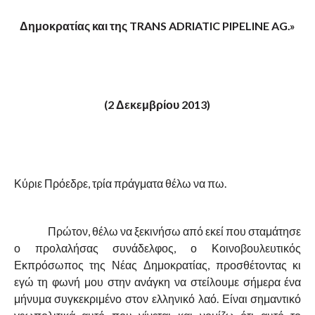
Δημοκρατίας και της TRANS ADRIATIC PIPELINE AG.»
(2 Δεκεμβρίου 2013)
Κύριε Πρόεδρε, τρία πράγματα θέλω να πω.
Πρώτον, θέλω να ξεκινήσω από εκεί που σταμάτησε
ο προλαλήσας συνάδελφος, ο Κοινοβουλευτικός
Εκπρόσωπος της Νέας Δημοκρατίας, προσθέτοντας κι
εγώ τη φωνή μου στην ανάγκη να στείλουμε σήμερα ένα
μήνυμα συγκεκριμένο στον ελληνικό λαό. Είναι σημαντικό