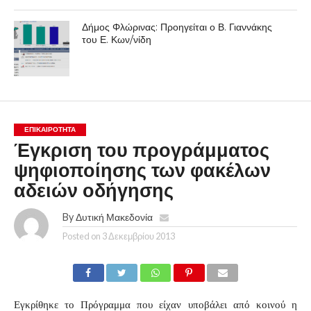
Δήμος Φλώρινας: Προηγείται ο Β. Γιαννάκης
του Ε. Κων/νίδη
ΕΠΙΚΑΙΡΟΤΗΤΑ
Έγκριση του προγράμματος
ψηφιοποίησης των φακέλων
αδειών οδήγησης
By
Δυτική Μακεδονία
Posted on
3 Δεκεμβρίου 2013
Εγκρίθηκε το Πρόγραμμα που είχαν υποβάλει από κοινού η