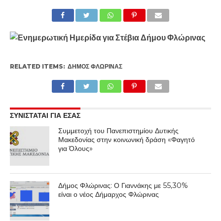
RELATED ITEMS:
ΔΉΜΟΣ ΦΛΏΡΙΝΑΣ
ΣΥΝΙΣΤΑΤΑΙ ΓΙΑ ΕΣΑΣ
Συμμετοχή του Πανεπιστημίου Δυτικής
Μακεδονίας στην κοινωνική δράση «Φαγητό
για Όλους»
Δήμος Φλώρινας: Ο Γιαννάκης με 55,30%
είναι ο νέος Δήμαρχος Φλώρινας