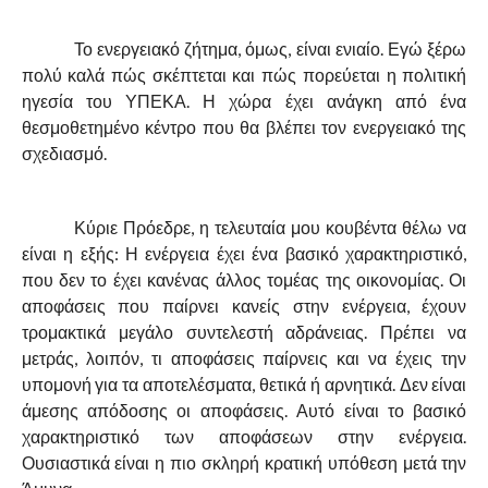
Το ενεργειακό ζήτημα, όμως, είναι ενιαίο. Εγώ ξέρω
πολύ καλά πώς σκέπτεται και πώς πορεύεται η πολιτική
ηγεσία του ΥΠΕΚΑ. Η χώρα έχει ανάγκη από ένα
θεσμοθετημένο κέντρο που θα βλέπει τον ενεργειακό της
σχεδιασμό.
Κύριε Πρόεδρε, η τελευταία μου κουβέντα θέλω να
είναι η εξής: Η ενέργεια έχει ένα βασικό χαρακτηριστικό,
που δεν το έχει κανένας άλλος τομέας της οικονομίας. Οι
αποφάσεις που παίρνει κανείς στην ενέργεια, έχουν
τρομακτικά μεγάλο συντελεστή αδράνειας. Πρέπει να
μετράς, λοιπόν, τι αποφάσεις παίρνεις και να έχεις την
υπομονή για τα αποτελέσματα, θετικά ή αρνητικά. Δεν είναι
άμεσης απόδοσης οι αποφάσεις. Αυτό είναι το βασικό
χαρακτηριστικό των αποφάσεων στην ενέργεια.
Ουσιαστικά είναι η πιο σκληρή κρατική υπόθεση μετά την