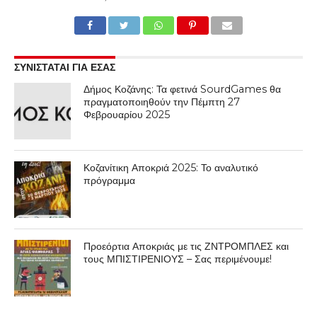
ΣΥΝΙΣΤΑΤΑΙ ΓΙΑ ΕΣΑΣ
Δήμος Κοζάνης: Τα φετινά SourdGames θα
πραγματοποιηθούν την Πέμπτη 27
Φεβρουαρίου 2025
Κοζανίτικη Αποκριά 2025: Το αναλυτικό
πρόγραμμα
Προεόρτια Αποκριάς με τις ΖΝΤΡΟΜΠΛΕΣ και
τους ΜΠΙΣΤΙΡΕΝΙΟΥΣ – Σας περιμένουμε!