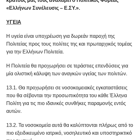
κράτους μας τους αναλάβει ο Πολιτικός Φορέας
«Ελλήνων Συνέλευσις – Ε.ΣΥ.».
ΥΓΕΙΑ
Η υγεία είναι υποχρέωση για δωρεάν παροχή της
Πολιτείας προς τους πολίτες της και πρωταρχικός τομέας
για την Ελλήνων Πολιτεία.
Η Πολιτεία θα προχωρήσει σε τεράστιες επενδύσεις για
μία ολιστική κάλυψη των αναγκών υγείας των πολιτών.
13.1. Θα προχωρήσει σε νοσοκομειακές εγκαταστάσεις
που θα σέβονται την προσωπικότητα του κάθε Έλληνα
Πολίτη για τις πιο ιδανικές συνθήκες παραμονής εντός
αυτών.
13.2. Τα νοσοκομεία αυτά θα καλύπτονται πλήρως από το
πιο εξειδικευμένο ιατρικό, νοσηλευτικό και υποστηρικτικό