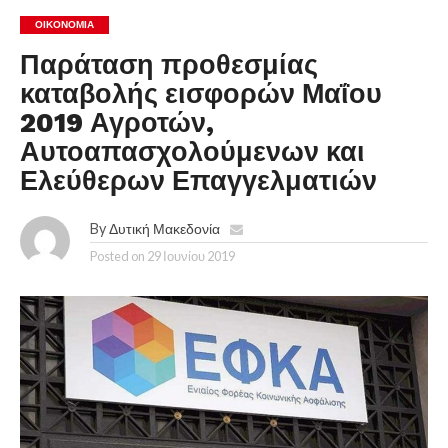
ΟΙΚΟΝΟΜΊΑ
Παράταση προθεσμίας
καταβολής εισφορών Μαΐου
2019 Αγροτών,
Αυτοαπασχολούμενων και
Ελεύθερων Επαγγελματιών
By
Δυτική Μακεδονία
Posted on
29 Ιουνίου 2019