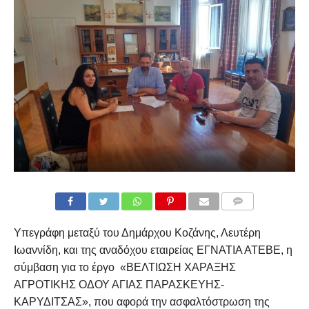
COMMENTS
Υπεγράφη μεταξύ του Δημάρχου Κοζάνης, Λευτέρη
Ιωαννίδη, και της αναδόχου εταιρείας ΕΓΝΑΤΙΑ ΑΤΕΒΕ, η
σύμβαση για το έργο «ΒΕΛΤΙΩΣΗ ΧΑΡΑΞΗΣ
ΑΓΡΟΤΙΚΗΣ ΟΔΟΥ ΑΓΙΑΣ ΠΑΡΑΣΚΕΥΗΣ-
ΚΑΡΥΔΙΤΣΑΣ», που αφορά την ασφαλτόστρωση της