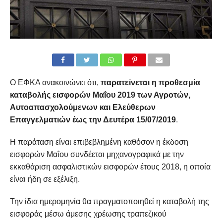
Ο ΕΦΚΑ ανακοινώνει ότι,
παρατείνεται η προθεσμία
καταβολής εισφορών Μαΐου 2019 των Αγροτών,
Αυτοαπασχολούμενων και Ελεύθερων
Επαγγελματιών έως την Δευτέρα 15/07/2019
.
Η παράταση είναι επιβεβλημένη καθόσον η έκδοση
εισφορών Μαΐου συνδέεται μηχανογραφικά με την
εκκαθάριση ασφαλιστικών εισφορών έτους 2018, η οποία
είναι ήδη σε εξέλιξη.
Την ίδια ημερομηνία θα πραγματοποιηθεί η καταβολή της
εισφοράς μέσω άμεσης χρέωσης τραπεζικού