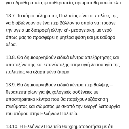
για υδροθεραπεία, φυτοθεραπεία, αρωματοθεραπεία κλπ.
13.7. Το κύριο μέλημα της Πολιτείας είναι οι πολίτες της
να διαβιώνουν σε ένα περιβάλλον το οποίο να προάγει
την υγεία με διατροφή ελληνική- μεσογειακή, με νερό
όπως μας το προσφέρει η μητέρα φύση και με καθαρό
αέρα.
13.8. Θα δημιουργηθούν ειδικά κέντρα απεξάρτησης και
αποτοξίνωσης και επανένταξης στην υγιή λειτουργία της
πολιτείας για εξαρτημένα άτομα,
13.9. Θα δημιουργηθούν ειδικά κέντρα περίθαλψης –
θεραπευτηρίων για ψυχολογικές ασθένειες με
υποστηρικτικά κέντρα που θα παρέχουν εξάσκηση
πνεύματος και σώματος με σκοπό την ενεργή λειτουργία
του ατόμου στην Ελλήνων Πολιτεία.
13.10. Η Ελλήνων Πολιτεία θα χρηματοδοτήσει με ότι