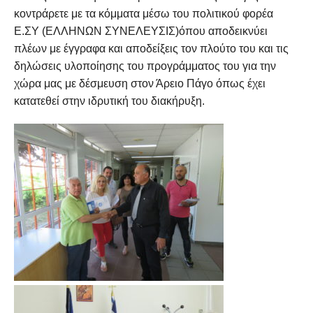
κοντράρετε με τα κόμματα μέσω του πολιτικού φορέα
Ε.ΣΥ (ΕΛΛΗΝΩΝ ΣΥΝΕΛΕΥΣΙΣ)όπου αποδεικνύει
πλέων με έγγραφα και αποδείξεις τον πλούτο του και τις
δηλώσεις υλοποίησης του προγράμματος του για την
χώρα μας με δέσμευση στον Άρειο Πάγο όπως έχει
κατατεθεί στην ιδρυτική του διακήρυξη.