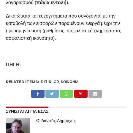
λογαριασμού (
πάγια εντολή
).
Δικαιώματα και ευεργετήματα που συνδέονται με την
καταβολή των εισφορών παραμένουν ενεργά μέχρι την
ημερομηνία αυτή (ρυθμίσεις, ασφαλιστική ενημερότητα,
ασφαλιστική ικανότητα).
ΠΗΓΗ:
RELATED ITEMS:
DITIKI.GR
,
ΚΟΙΝΩΝΊΑ
ΣΥΝΙΣΤΑΤΑΙ ΓΙΑ ΕΣΑΣ
Ο ιδανικός Δήμαρχος