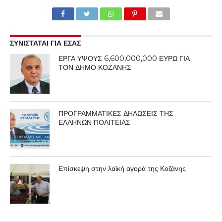
ΣΥΝΙΣΤΑΤΑΙ ΓΙΑ ΕΣΑΣ
ΕΡΓΑ ΥΨΟΥΣ 6,600,000,000 ΕΥΡΩ ΓΙΑ
ΤΟΝ ΔΗΜΟ ΚΟΖΑΝΗΣ
ΠΡΟΓΡΑΜΜΑΤΙΚΕΣ ΔΗΛΩΣΕΙΣ ΤΗΣ
ΕΛΛΗΝΩΝ ΠΟΛΙΤΕΙΑΣ
Επίσκεψη στην λαϊκή αγορά της Κοζάνης