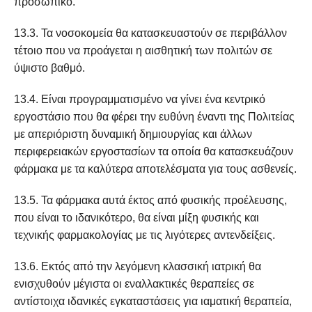
προσωπικό.
13.3. Τα νοσοκομεία θα κατασκευαστούν σε περιβάλλον
τέτοιο που να προάγεται η αισθητική των πολιτών σε
ύψιστο βαθμό.
13.4. Είναι προγραμματισμένο να γίνει ένα κεντρικό
εργοστάσιο που θα φέρει την ευθύνη έναντι της Πολιτείας
με απεριόριστη δυναμική δημιουργίας και άλλων
περιφερειακών εργοστασίων τα οποία θα κατασκευάζουν
φάρμακα με τα καλύτερα αποτελέσματα για τους ασθενείς.
13.5. Τα φάρμακα αυτά έκτος από φυσικής προέλευσης,
που είναι το ιδανικότερο, θα είναι μίξη φυσικής και
τεχνικής φαρμακολογίας με τις λιγότερες αντενδείξεις.
13.6. Εκτός από την λεγόμενη κλασσική ιατρική θα
ενισχυθούν μέγιστα οι εναλλακτικές θεραπείες σε
αντίστοιχα ιδανικές εγκαταστάσεις για ιαματική θεραπεία,