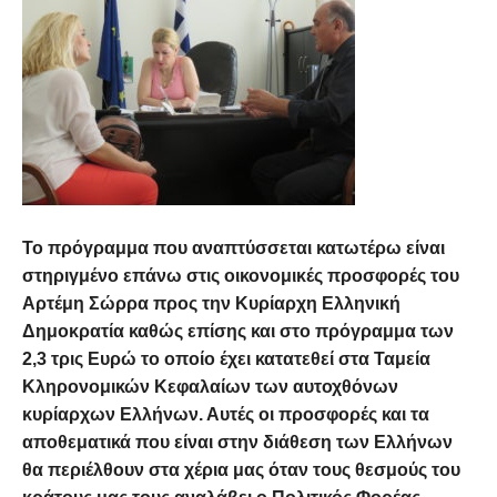
Το πρόγραμμα που αναπτύσσεται κατωτέρω είναι
στηριγμένο επάνω στις οικονομικές προσφορές του
Αρτέμη Σώρρα προς την Κυρίαρχη Ελληνική
Δημοκρατία καθώς επίσης και στο πρόγραμμα των
2,3 τρις Ευρώ το οποίο έχει κατατεθεί στα Ταμεία
Κληρονομικών Κεφαλαίων των αυτοχθόνων
κυρίαρχων Ελλήνων. Αυτές οι προσφορές και τα
αποθεματικά που είναι στην διάθεση των Ελλήνων
θα περιέλθουν στα χέρια μας όταν τους θεσμούς του