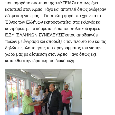
που αφορά το σύστημα της <<ΥΓΕΙΑΣ>> όπως έχει
κατατεθεί στον Άρειο Πάγο και αποτελεί όπως ανέφεραν
δέσμευση για εμάς….Για πρώτη φορά στα χρονικά το
Έθνος των Ελλήνων εκπροσωπείται στις εκλογές και
κοντράρετε με τα κόμματα μέσω του πολιτικού φορέα
Ε.ΣΥ (ΕΛΛΗΝΩΝ ΣΥΝΕΛΕΥΣΙΣ)όπου αποδεικνύει
πλέων με έγγραφα και αποδείξεις τον πλούτο του και τις
δηλώσεις υλοποίησης του προγράμματος του για την
χώρα μας με δέσμευση στον Άρειο Πάγο όπως έχει
κατατεθεί στην ιδρυτική του διακήρυξη.