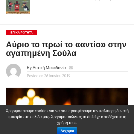
ΕΠΙΚΑΙΡΟΤΗΤΑ
Αύριο το πρωί το «αντίο» στην
αγαπημένη Σούλα
By
Δυτική Μακεδονία
Posted on
26 Ιουνίου 2019
Χρησιμοποιούμε cookies για να σας προσφέρουμε την καλύτερη δυνατή
εμπειρία στη σελίδα μας. Χρησιμοποιώντας το ditiki.gr αποδέχεστε τη
χρήση τους.
Δέχομαι