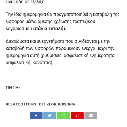
είναι ήδη σε εξέλιξη.
Την ίδια ημερομηνία θα πραγματοποιηθεί η καταβολή της
εισφοράς μέσω άμεσης χρέωσης τραπεζικού
λογαριασμού (
πάγια εντολή
).
Δικαιώματα και ευεργετήματα που συνδέονται με την
καταβολή των εισφορών παραμένουν ενεργά μέχρι την
ημερομηνία αυτή (ρυθμίσεις, ασφαλιστική ενημερότητα,
ασφαλιστική ικανότητα).
ΠΗΓΗ:
RELATED ITEMS:
DITIKI.GR
,
ΚΟΙΝΩΝΊΑ