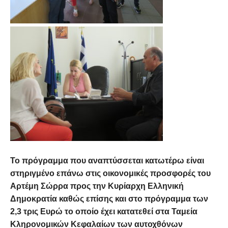
Το πρόγραμμα που αναπτύσσεται κατωτέρω είναι
στηριγμένο επάνω στις οικονομικές προσφορές του
Αρτέμη Σώρρα προς την Κυρίαρχη Ελληνική
Δημοκρατία καθώς επίσης και στο πρόγραμμα των
2,3 τρις Ευρώ το οποίο έχει κατατεθεί στα Ταμεία
Κληρονομικών Κεφαλαίων των αυτοχθόνων