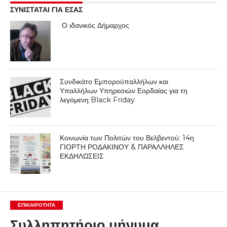
ΣΥΝΙΣΤΑΤΑΙ ΓΙΑ ΕΣΑΣ
Ο ιδανικός Δήμαρχος
Συνδικάτο Εμποροϋπαλλήλων και
Υπαλλήλων Υπηρεσιών Εορδαίας για τη
λεγόμενη Black Friday
Κοινωνία των Πολιτών του Βελβεντού: 14η
ΓΙΟΡΤΗ ΡΟΔΑΚΙΝΟΥ & ΠΑΡΑΛΛΗΛΕΣ
ΕΚΔΗΛΩΣΕΙΣ
ΕΠΙΚΑΙΡΟΤΗΤΑ
Συλληπητήριο μήνυμα