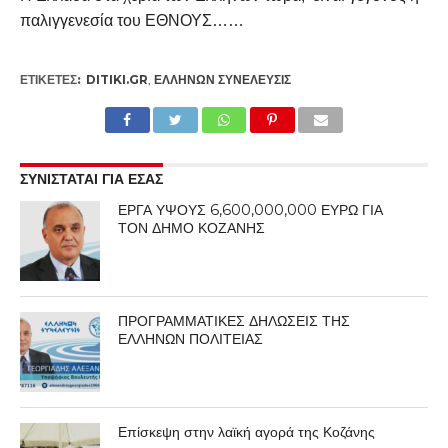
παλιγγενεσία του ΕΘΝΟΥΣ……
ΕΤΙΚΕΤΕΣ:
DITIKI.GR
,
ΕΛΛΉΝΩΝ ΣΥΝΈΛΕΥΣΙΣ
ΣΥΝΙΣΤΑΤΑΙ ΓΙΑ ΕΣΑΣ
ΕΡΓΑ ΥΨΟΥΣ 6,600,000,000 ΕΥΡΩ ΓΙΑ
ΤΟΝ ΔΗΜΟ ΚΟΖΑΝΗΣ
ΠΡΟΓΡΑΜΜΑΤΙΚΕΣ ΔΗΛΩΣΕΙΣ ΤΗΣ
ΕΛΛΗΝΩΝ ΠΟΛΙΤΕΙΑΣ
Επίσκεψη στην λαϊκή αγορά της Κοζάνης