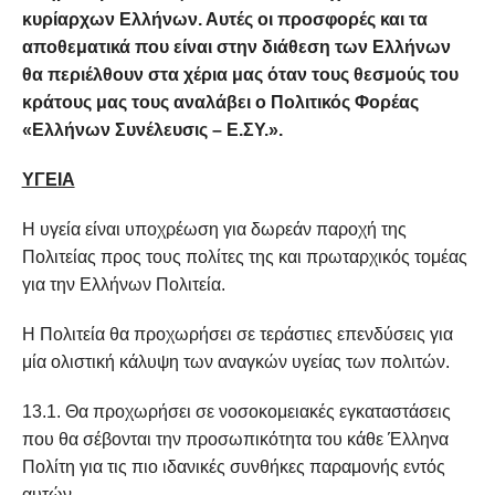
κυρίαρχων Ελλήνων. Αυτές οι προσφορές και τα
αποθεματικά που είναι στην διάθεση των Ελλήνων
θα περιέλθουν στα χέρια μας όταν τους θεσμούς του
κράτους μας τους αναλάβει ο Πολιτικός Φορέας
«Ελλήνων Συνέλευσις – Ε.ΣΥ.».
ΥΓΕΙΑ
Η υγεία είναι υποχρέωση για δωρεάν παροχή της
Πολιτείας προς τους πολίτες της και πρωταρχικός τομέας
για την Ελλήνων Πολιτεία.
Η Πολιτεία θα προχωρήσει σε τεράστιες επενδύσεις για
μία ολιστική κάλυψη των αναγκών υγείας των πολιτών.
13.1. Θα προχωρήσει σε νοσοκομειακές εγκαταστάσεις
που θα σέβονται την προσωπικότητα του κάθε Έλληνα
Πολίτη για τις πιο ιδανικές συνθήκες παραμονής εντός
αυτών.