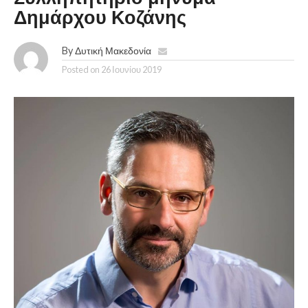
Δημάρχου Κοζάνης
By
Δυτική Μακεδονία
Posted on
26 Ιουνίου 2019