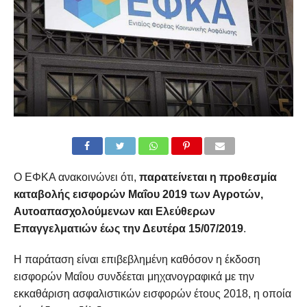
Ο ΕΦΚΑ ανακοινώνει ότι,
παρατείνεται η προθεσμία
καταβολής εισφορών Μαΐου 2019 των Αγροτών,
Αυτοαπασχολούμενων και Ελεύθερων
Επαγγελματιών έως την Δευτέρα 15/07/2019
.
Η παράταση είναι επιβεβλημένη καθόσον η έκδοση
εισφορών Μαΐου συνδέεται μηχανογραφικά με την
εκκαθάριση ασφαλιστικών εισφορών έτους 2018, η οποία