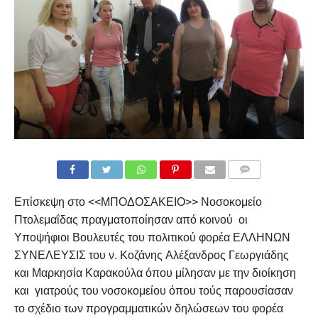
COMMENTS
Επίσκεψη στο <<ΜΠΟΔΟΣΑΚΕΙΟ>> Νοσοκομείο
Πτολεμαΐδας πραγματοποίησαν από κοινού οι
Υποψήφιοι Βουλευτές του πολιτικού φορέα ΕΛΛΗΝΩΝ
ΣΥΝΕΛΕΥΣΙΣ του ν. Κοζάνης Αλέξανδρος Γεωργιάδης
και Μαρκησία Καρακούλα όπου μίλησαν με την διοίκηση
και γιατρούς του νοσοκομείου όπου τούς παρουσίασαν
το σχέδιο των προγραμματικών δηλώσεων του φορέα