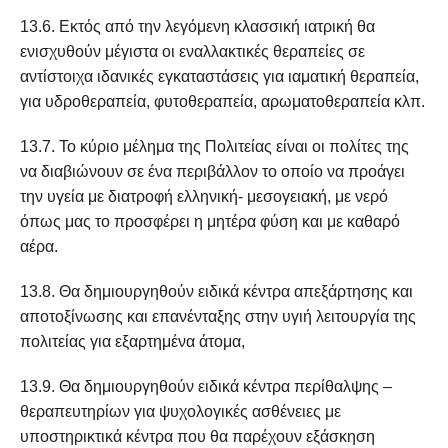
13.6. Εκτός από την λεγόμενη κλασσική ιατρική θα
ενισχυθούν μέγιστα οι εναλλακτικές θεραπείες σε
αντίστοιχα ιδανικές εγκαταστάσεις για ιαματική θεραπεία,
για υδροθεραπεία, φυτοθεραπεία, αρωματοθεραπεία κλπ.
13.7. Το κύριο μέλημα της Πολιτείας είναι οι πολίτες της
να διαβιώνουν σε ένα περιβάλλον το οποίο να προάγει
την υγεία με διατροφή ελληνική- μεσογειακή, με νερό
όπως μας το προσφέρει η μητέρα φύση και με καθαρό
αέρα.
13.8. Θα δημιουργηθούν ειδικά κέντρα απεξάρτησης και
αποτοξίνωσης και επανένταξης στην υγιή λειτουργία της
πολιτείας για εξαρτημένα άτομα,
13.9. Θα δημιουργηθούν ειδικά κέντρα περίθαλψης –
θεραπευτηρίων για ψυχολογικές ασθένειες με
υποστηρικτικά κέντρα που θα παρέχουν εξάσκηση