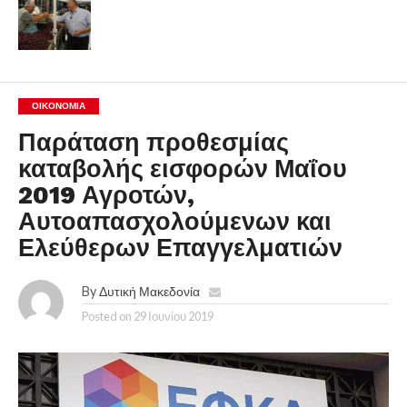
ΟΙΚΟΝΟΜΊΑ
Παράταση προθεσμίας
καταβολής εισφορών Μαΐου
2019 Αγροτών,
Αυτοαπασχολούμενων και
Ελεύθερων Επαγγελματιών
By
Δυτική Μακεδονία
Posted on
29 Ιουνίου 2019