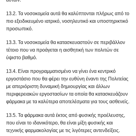
13.2. Τα νοσοκομεία αυτά θα καλύπτονται πλήρως από το
πιο εξειδικευμένο ιατρικό, νοσηλευτικό και υποστηρικτικό
προσωπικό.
13.3. Τα νοσοκομεία θα κατασκευαστούν σε περιβάλλον
τέτοιο που να προάγεται η αισθητική των πολιτών σε
ύψιστο βαθμό.
13.4. Είναι προγραμματισμένο να γίνει ένα κεντρικό
εργοστάσιο που θα φέρει την ευθύνη έναντι της Πολιτείας
με απεριόριστη δυναμική δημιουργίας και άλλων
περιφερειακών εργοστασίων τα οποία θα κατασκευάζουν
φάρμακα με τα καλύτερα αποτελέσματα για τους ασθενείς.
13.5. Τα φάρμακα αυτά έκτος από φυσικής προέλευσης,
που είναι το ιδανικότερο, θα είναι μίξη φυσικής και
τεχνικής φαρμακολογίας με τις λιγότερες αντενδείξεις.