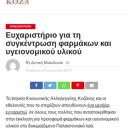
ΕΠΙΚΑΙΡΟΤΗΤΑ
Ευχαριστήριο για τη
συγκέντρωση φαρμάκων και
υγειονομικού υλικού
By
Δυτική Μακεδονία
Posted on
6 Αυγούστου 2014
Το Ιατρείο Κοινωνικής Αλληλεγγύης Κοζάνης και οι
εθελοντές που το στηρίζουν απευθύνουν
ένα μεγάλο
ευχαριστώ
σε όλους τους πολίτες που ανταποκρίθηκαν
στην έκκληση για προσφορά φαρμάκων και υγειονομικού
υλικού στο δοκιμαζόμενο Παλαιστινιακό λαό.