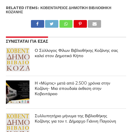
RELATED ITEMS:
ΚΟΒΕΝΤΆΡΕΙΟΣ ΔΗΜΟΤΙΚΉ ΒΙΒΛΙΟΘΉΚΗ
ΚΟΖΆΝΗΣ
ΣΥΝΙΣΤΑΤΑΙ ΓΙΑ ΕΣΑΣ
Ο Σύλλογος Φίλων Βιβλιοθήκης Κοζάνης σας
καλεί στον Δημοτικό Κήπο
Η «Μύρτις» μετά από 2.500 χρόνια στην
Κοζάνη- Μια σπουδαία έκθεση στην
Κοβεντάρειο
Συλλυπητήριο μήνυμα της Βιβλιοθήκης
Κοζάνης για τον τ. Δήμαρχο Γιάννη Παγούνη