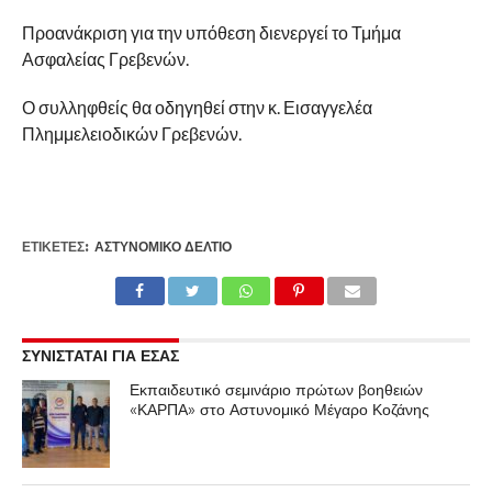
Προανάκριση για την υπόθεση διενεργεί το Τμήμα
Ασφαλείας Γρεβενών.
Ο συλληφθείς θα οδηγηθεί στην κ. Εισαγγελέα
Πλημμελειοδικών Γρεβενών.
ΕΤΙΚΕΤΕΣ:
ΑΣΤΥΝΟΜΙΚΌ ΔΕΛΤΊΟ
ΣΥΝΙΣΤΑΤΑΙ ΓΙΑ ΕΣΑΣ
Εκπαιδευτικό σεμινάριο πρώτων βοηθειών
«ΚΑΡΠΑ» στο Αστυνομικό Μέγαρο Κοζάνης