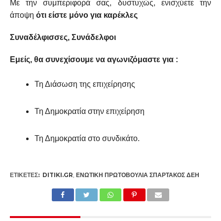
Με την συμπεριφορά σας, δυστυχώς, ενισχύετε την
άποψη
ότι είστε μόνο για καρέκλες
Συναδέλφισσες, Συνάδελφοι
Εμείς, θα συνεχίσουμε να αγωνιζόμαστε για :
Τη Διάσωση της επιχείρησης
Τη Δημοκρατία στην επιχείρηση
Τη Δημοκρατία στο συνδικάτο.
ΕΤΙΚΕΤΕΣ:
DITIKI.GR
,
ΕΝΩΤΙΚΉ ΠΡΩΤΟΒΟΥΛΊΑ ΣΠΑΡΤΑΚΟΣ ΔΕΗ