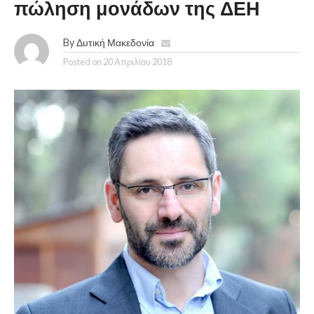
πώληση μονάδων της ΔΕΗ
By
Δυτική Μακεδονία
Posted on
20 Απριλίου 2018