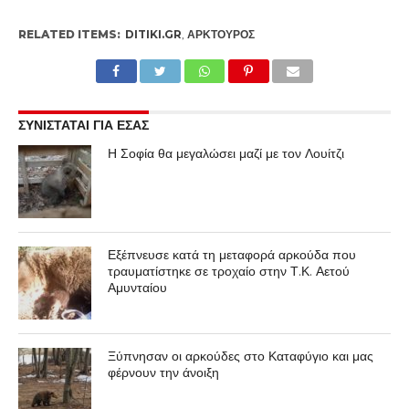
RELATED ITEMS:
DITIKI.GR
,
ΑΡΚΤΟΎΡΟΣ
ΣΥΝΙΣΤΑΤΑΙ ΓΙΑ ΕΣΑΣ
Η Σοφία θα μεγαλώσει μαζί με τον Λουίτζι
Εξέπνευσε κατά τη μεταφορά αρκούδα που
τραυματίστηκε σε τροχαίο στην Τ.Κ. Αετού
Αμυνταίου
Ξύπνησαν οι αρκούδες στο Καταφύγιο και μας
φέρνουν την άνοιξη