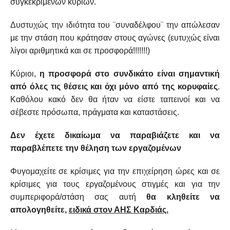
συγκεκριμένων κυρίων.
Δυστυχώς την ιδιότητα του ¨συναδέλφου¨ την απώλεσαν
με την στάση που κράτησαν στους αγώνες (ευτυχώς είναι
λίγοι αριθμητικά και σε προσφορά!!!!!!!)
Κύριοι,
η προσφορά στο συνδικάτο είναι σημαντική
από όλες τις θέσεις και όχι μόνο από της κορυφαίες
.
Καθόλου κακό δεν θα ήταν να είστε ταπεινοί και να
σέβεστε πρόσωπα, πράγματα και καταστάσεις.
Δεν έχετε δικαίωμα να παραβιάζετε και να
παραβλέπετε την θέληση των εργαζομένων
Φυγομαχείτε σε κρίσιμες για την επιχείρηση ώρες και σε
κρίσιμες για τους εργαζομένους στιγμές και για την
συμπεριφορά/στάση σας αυτή
θα κληθείτε να
απολογηθείτε,
ειδικά στον ΑΗΣ Καρδιάς.