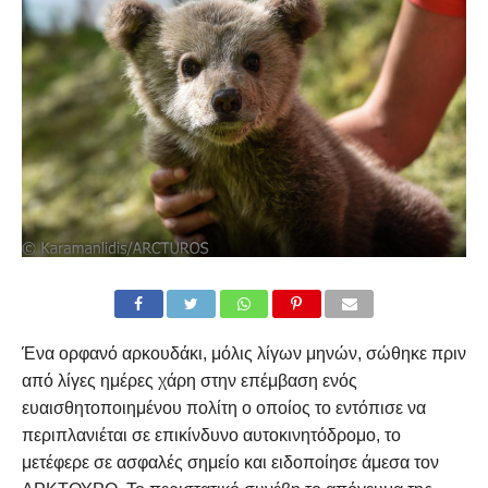
Ένα ορφανό αρκουδάκι, μόλις λίγων μηνών, σώθηκε πριν
από λίγες ημέρες χάρη στην επέμβαση ενός
ευαισθητοποιημένου πολίτη ο οποίος το εντόπισε να
περιπλανιέται σε επικίνδυνο αυτοκινητόδρομο, το
μετέφερε σε ασφαλές σημείο και ειδοποίησε άμεσα τον