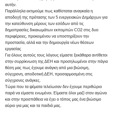
αυτήν.
Παράλληλα εκτιμούμε πως καθίσταται αναγκαία η
αποδοχή της πρότασης των 5 ενεργειακών Δημάρχων για
την κατεύθυνση μέρους των εσόδων από τις
δημοπρασίες δικαιωμάτων εκπομπών CO2 στις δυο
περιφέρειες, προκειμένου να υποστηρίξουν την
προστασία, αλλά και την δημιουργία νέων θέσεων
εργασίας
Για όλους αυτούς τους λόγους είμαστε ξεκάθαρα αντίθετοι
στην συρρίκνωση της ΔΕΗ και προσηλωμένοι στην πάγια
θέση μας πως έχουμε ανάγκη από μια βιώσιμη,
σύγχρονη, αποδοτική ΔΕΗ, προσαρμοσμένη στις
σύγχρονες ανάγκες.
Τώρα που τα ψέματα τελείωσαν δεν έχουμε περιθώριο
παρά να είμαστε ενωμένοι. Είμαστε όλοι μαζί στον αγώνα
και στην προσπάθεια να έχει ο τόπος μας ένα βιώσιμο
αύριο για μας και τα παιδιά μας.