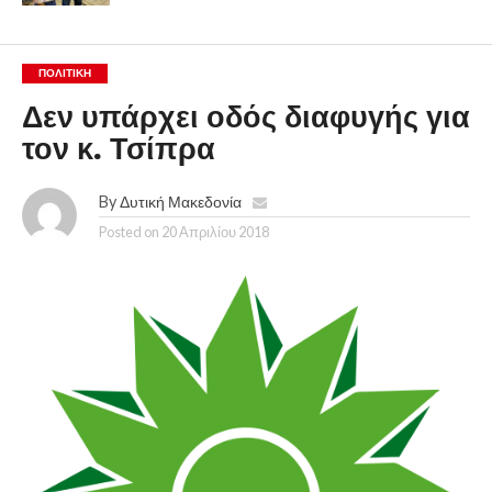
ΠΟΛΙΤΙΚΉ
Δεν υπάρχει οδός διαφυγής για
τον κ. Τσίπρα
By
Δυτική Μακεδονία
Posted on
20 Απριλίου 2018