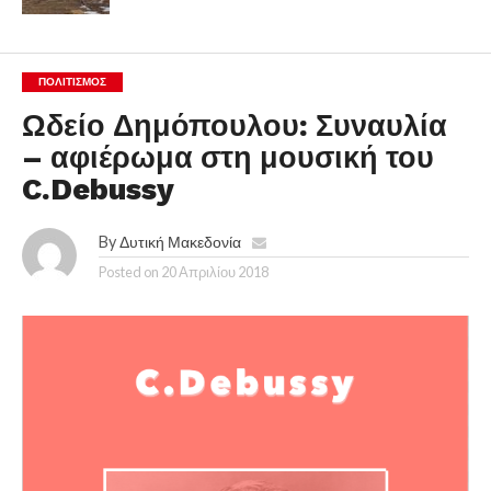
ΠΟΛΙΤΙΣΜΌΣ
Ωδείο Δημόπουλου: Συναυλία
– αφιέρωμα στη μουσική του
C.Debussy
By
Δυτική Μακεδονία
Posted on
20 Απριλίου 2018