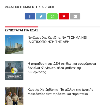
RELATED ITEMS:
DITIKI.GR
,
ΔΕΗ
ΣΥΝΙΣΤΑΤΑΙ ΓΙΑ ΕΣΑΣ
Νικόλαος Χρ. Κωτίδης: ΝΑ ΤΙ ΣΗΜΑΙΝΕΙ
ΙΔΙΩΤΙΚΟΠΟΙΗΣΗ ΤΗΣ ΔΕΗ
Η παράδοση της ΔΕΗ σε ιδιωτικά συμφέροντα
δεν είναι εξυγίανση, αλλά μπίζνες της
Κυβέρνησης
Κωστής Χατζηδάκης: Το μέλλον της Δυτικής
Μακεδονίας είναι πράσινο και ευρωπαϊκό