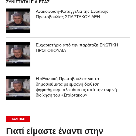
ΣΥΝΙΣΤΑΤΑΙ ΓΙΑ ΕΣΑΣ
Ανακοίνωση-Καταγγελία της Ενωτικής
Πρωτοβουλίας ΣΠΑΡΤΑΚΟΥ ΔΕΗ
Ευχαριστήριο από την παράταξη ΕΝΩΤΙΚΗ
ΠΡΩΤΟΒΟΥΛΙΑ
Η «Ενωτική Πρωτοβουλία» για τα
δημοσιεύματα με εμφανή διάθεση
ψηφοθηρικής πλειοδοσίας από την τωρινή
διοίκηση του «Σπάρτακου»
ΠΟΛΙΤΙΚΉ
Γιατί είμαστε έναντι στην