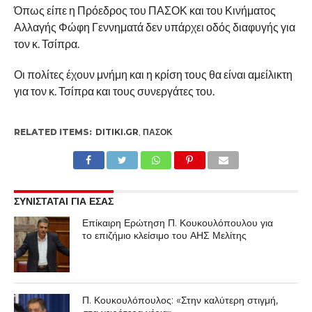
Όπως είπε η Πρόεδρος του ΠΑΣΟΚ και του Κινήματος
Αλλαγής Φώφη Γεννηματά δεν υπάρχει οδός διαφυγής για
τον κ. Τσίπρα.
Οι πολίτες έχουν μνήμη και η κρίση τους θα είναι αμείλικτη
για τον κ. Τσίπρα και τους συνεργάτες του.
RELATED ITEMS:
DITIKI.GR
,
ΠΑΣΟΚ
ΣΥΝΙΣΤΑΤΑΙ ΓΙΑ ΕΣΑΣ
Επίκαιρη Ερώτηση Π. Κουκουλόπουλου για
το επιζήμιο κλείσιμο του ΑΗΣ Μελίτης
Π. Κουκουλόπουλος: «Στην καλύτερη στιγμή,