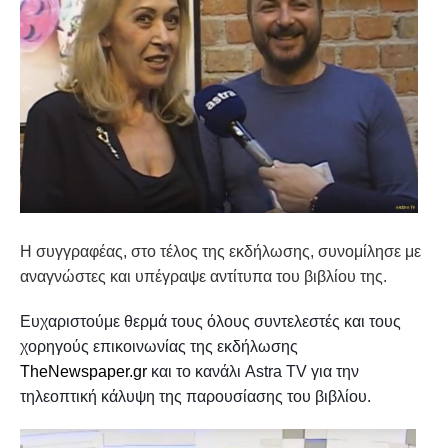
Η συγγραφέας, στο τέλος της εκδήλωσης, συνομίλησε με
αναγνώστες και υπέγραψε αντίτυπα του βιβλίου της.
Ευχαριστούμε θερμά τους όλους συντελεστές και τους
χορηγούς επικοινωνίας της εκδήλωσης
TheNewspaper.gr
και
το κανάλι Astra TV για την
τηλεοπτική κάλυψη της παρουσίασης του βιβλίου.