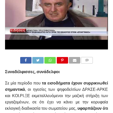
COMMENTS
Συναδέλφισσες, συνάδελφοι
Σε μία περίοδο που
τα εισοδήματα έχουν συρρικνωθεί
σημαντικά
, οι ηγεσίες των ψηφοδελτίων ΔΡΑΣΕ-ΑΡΚΕ
και ΚΟΙ.ΡΙ.ΞΕ εκμεταλλευόμενοι την μαζική στήριξη των
εργαζομένων, σε ότι έχει να κάνει με την κορυφαία
εκλογική διαδικασία του σωματείου μας,
υφαρπάζουν ότι