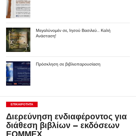
Μεγαλύνομέν σε, Ιησού Βασιλεύ… Καλή
Ανάσταση!
Πρόσκληση σε βιβλιοπαρουσίαση
ΕΠΙΚΑΙΡΟΤΗΤΑ
Διερεύνηση ενδιαφέροντος για
διάθεση βιβλίων – εκδόσεων
ΕΟΜΜΕΧ