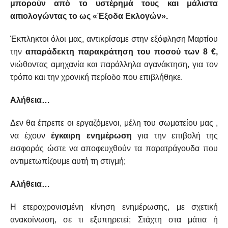
μπορούν από το υστέρημά τους και μάλιστα
αιτιολογώντας το ως «Έξοδα Εκλογών».
Έκπληκτοι όλοι μας, αντικρίσαμε στην εξόφληση Μαρτίου
την
απαράδεκτη παρακράτηση του ποσού των 8 €,
νιώθοντας αμηχανία και παράλληλα αγανάκτηση, για τον
τρόπο και την χρονική περίοδο που επιβλήθηκε.
Αλήθεια…
Δεν θα έπρεπε οι εργαζόμενοι, μέλη του σωματείου μας ,
να έχουν
έγκαιρη ενημέρωση
για την επιβολή της
εισφοράς ώστε να αποφευχθούν τα παρατράγουδα που
αντιμετωπίζουμε αυτή τη στιγμή;
Αλήθεια…
Η ετεροχρονισμένη κίνηση ενημέρωσης, με σχετική
ανακοίνωση, σε τι εξυπηρετεί; Στάχτη στα μάτια ή