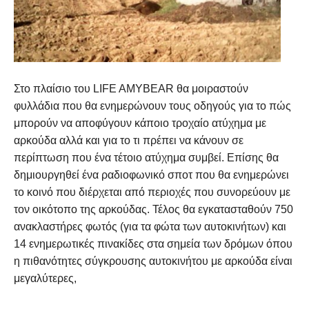
Στο πλαίσιο του LIFE AMYBEAR θα μοιραστούν
φυλλάδια που θα ενημερώνουν τους οδηγούς για το πώς
μπορούν να αποφύγουν κάποιο τροχαίο ατύχημα με
αρκούδα αλλά και για το τι πρέπει να κάνουν σε
περίπτωση που ένα τέτοιο ατύχημα συμβεί. Επίσης θα
δημιουργηθεί ένα ραδιοφωνικό σποτ που θα ενημερώνει
το κοινό που διέρχεται από περιοχές που συνορεύουν με
τον οικότοπο της αρκούδας. Τέλος θα εγκατασταθούν 750
ανακλαστήρες φωτός (για τα φώτα των αυτοκινήτων) και
14 ενημερωτικές πινακίδες στα σημεία των δρόμων όπου
η πιθανότητες σύγκρουσης αυτοκινήτου με αρκούδα είναι
μεγαλύτερες,