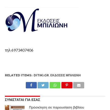
τηλ 6973407406
RELATED ITEMS:
DITIKI.GR
,
ΕΚΔΌΣΕΙΣ ΜΠΙΛΙΏΝΗ
ΣΥΝΙΣΤΑΤΑΙ ΓΙΑ ΕΣΑΣ
Πρόσκληση σε παρουσίαση βιβλίου