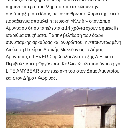
σημαντικότερα προβλήματα που απειλούν την
συνύπαρξη του είδους με τον άνθρωπο. Χαρακτηριστικό
παράδειγμα αποτελεί η περιοχή «Κλειδί» στον Δήμο
Αμυνταίου όπου τα τελευταία 14 χρόνια έχουν σημειωθεί
ισάριθμα ατυχήματα. Για την βελτίωση των όρων
συνύπαρξης αρκούδας και ανθρώπου, η Αποκεντρωμένη
Διοίκηση Ηπείρου Δυτικής Μακεδονίας, ο Δήμος
Αμυνταίου, η LEVER Σύμβουλοι Ανάπτυξης Α.Ε. και η
Περιβαλλοντική Οργάνωση Καλλιστώ υλοποιούν το έργο
LIFE AMYBEAR στην περιοχή του στον Δήμο Αμυνταίου
και στον Δήμο Φλώρινας.