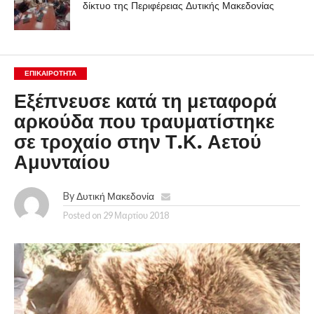
δίκτυο της Περιφέρειας Δυτικής Μακεδονίας
ΕΠΙΚΑΙΡΟΤΗΤΑ
Εξέπνευσε κατά τη μεταφορά
αρκούδα που τραυματίστηκε
σε τροχαίο στην Τ.Κ. Αετού
Αμυνταίου
By
Δυτική Μακεδονία
Posted on
29 Μαρτίου 2018