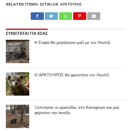
RELATED ITEMS:
DITIKI.GR
,
ΑΡΚΤΟΎΡΟΣ
ΣΥΝΙΣΤΑΤΑΙ ΓΙΑ ΕΣΑΣ
Η Σοφία θα μεγαλώσει μαζί με τον Λουίτζι
Ο ΑΡΚΤΟΥΡΟΣ θα φροντίσει τον Λουίτζι
Ξύπνησαν οι αρκούδες στο Καταφύγιο και μας
φέρνουν την άνοιξη