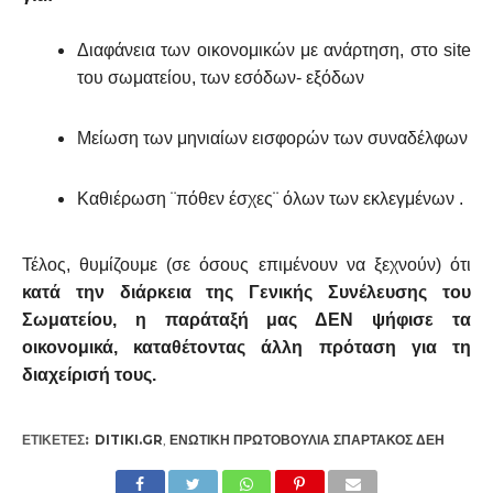
Διαφάνεια των οικονομικών με ανάρτηση, στο site
του σωματείου, των εσόδων- εξόδων
Μείωση των μηνιαίων εισφορών των συναδέλφων
Καθιέρωση ¨πόθεν έσχες¨ όλων των εκλεγμένων .
Τέλος, θυμίζουμε (σε όσους επιμένουν να ξεχνούν) ότι
κατά την διάρκεια της Γενικής Συνέλευσης του
Σωματείου, η παράταξή μας ΔΕΝ ψήφισε τα
οικονομικά, καταθέτοντας άλλη πρόταση για τη
διαχείρισή τους.
ΕΤΙΚΕΤΕΣ:
DITIKI.GR
,
ΕΝΩΤΙΚΉ ΠΡΩΤΟΒΟΥΛΊΑ ΣΠΑΡΤΑΚΟΣ ΔΕΗ