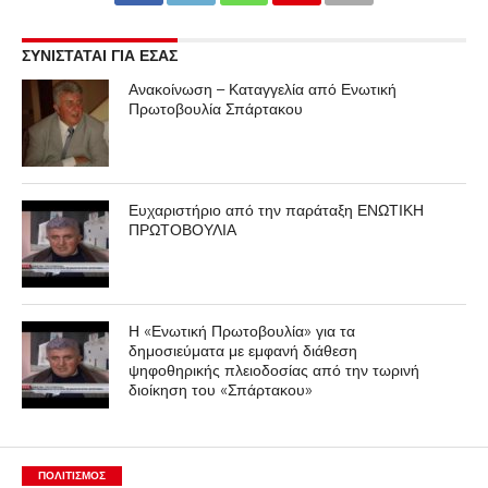
ΣΥΝΙΣΤΑΤΑΙ ΓΙΑ ΕΣΑΣ
Ανακοίνωση – Καταγγελία από Ενωτική
Πρωτοβουλία Σπάρτακου
Ευχαριστήριο από την παράταξη ΕΝΩΤΙΚΗ
ΠΡΩΤΟΒΟΥΛΙΑ
Η «Ενωτική Πρωτοβουλία» για τα
δημοσιεύματα με εμφανή διάθεση
ψηφοθηρικής πλειοδοσίας από την τωρινή
διοίκηση του «Σπάρτακου»
ΠΟΛΙΤΙΣΜΌΣ