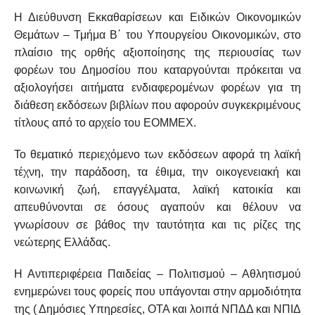
Η Διεύθυνση Εκκαθαρίσεων και Ειδικών Οικονομικών
Θεμάτων – Τμήμα Β΄ του Υπουργείου Οικονομικών, στο
πλαίσιο της ορθής αξιοποίησης της περιουσίας των
φορέων του Δημοσίου που καταργούνται πρόκειται να
αξιολογήσει αιτήματα ενδιαφερομένων φορέων για τη
διάθεση εκδόσεων βιβλίων που αφορούν συγκεκριμένους
τίτλους από το αρχείο του ΕΟΜΜΕΧ.
Το θεματικό περιεχόμενο των εκδόσεων αφορά τη λαϊκή
τέχνη, την παράδοση, τα έθιμα, την οικογενειακή και
κοινωνική ζωή, επαγγέλματα, λαϊκή κατοικία και
απευθύνονται σε όσους αγαπούν και θέλουν να
γνωρίσουν σε βάθος την ταυτότητα και τις ρίζες της
νεώτερης Ελλάδας.
Η Αντιπεριφέρεια Παιδείας – Πολιτισμού – Αθλητισμού
ενημερώνει τους φορείς που υπάγονται στην αρμοδιότητα
της ( Δημόσιες Υπηρεσίες, ΟΤΑ και λοιπά ΝΠΔΔ και ΝΠΙΔ