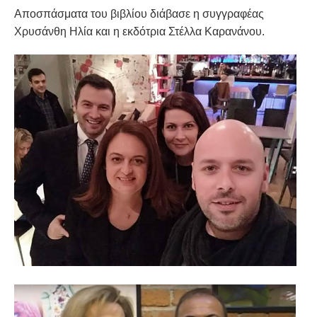
Αποσπάσματα του βιβλίου διάβασε η συγγραφέας
Χρυσάνθη Ηλία και η εκδότρια Στέλλα Καρανάνου.