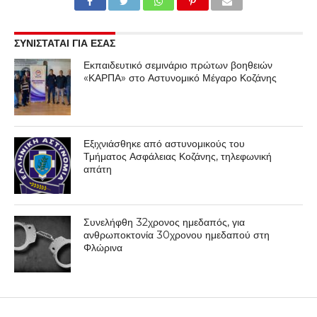
ΣΥΝΙΣΤΑΤΑΙ ΓΙΑ ΕΣΑΣ
Εκπαιδευτικό σεμινάριο πρώτων βοηθειών
«ΚΑΡΠΑ» στο Αστυνομικό Μέγαρο Κοζάνης
Εξιχνιάσθηκε από αστυνομικούς του
Τμήματος Ασφάλειας Κοζάνης, τηλεφωνική
απάτη
Συνελήφθη 32χρονος ημεδαπός, για
ανθρωποκτονία 30χρονου ημεδαπού στη
Φλώρινα