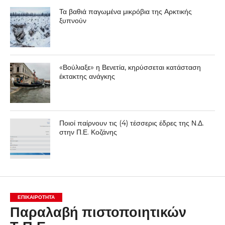
Τα βαθιά παγωμένα μικρόβια της Αρκτικής
ξυπνούν
«Βούλιαξε» η Βενετία, κηρύσσεται κατάσταση
έκτακτης ανάγκης
Ποιοί παίρνουν τις (4) τέσσερις έδρες της Ν.Δ.
στην Π.Ε. Κοζάνης
ΕΠΙΚΑΙΡΟΤΗΤΑ
Παραλαβή πιστοποιητικών