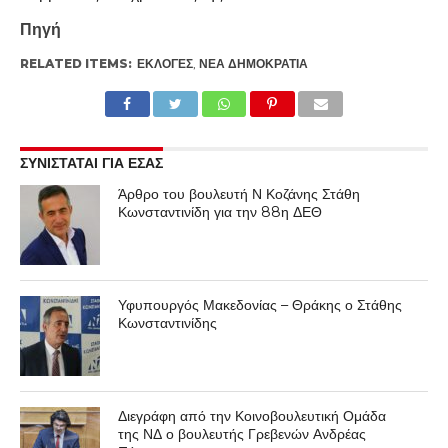
Πηγή
RELATED ITEMS:
ΕΚΛΟΓΈΣ
,
ΝΈΑ ΔΗΜΟΚΡΑΤΊΑ
ΣΥΝΙΣΤΑΤΑΙ ΓΙΑ ΕΣΑΣ
Άρθρο του βουλευτή Ν Κοζάνης Στάθη
Κωνσταντινίδη για την 88η ΔΕΘ
Υφυπουργός Μακεδονίας – Θράκης ο Στάθης
Κωνσταντινίδης
Διεγράφη από την Κοινοβουλευτική Ομάδα
της ΝΔ ο βουλευτής Γρεβενών Ανδρέας