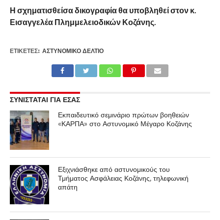
Η σχηματισθείσα δικογραφία θα υποβληθεί στον κ.
Εισαγγελέα Πλημμελειοδικών Κοζάνης.
ΕΤΙΚΕΤΕΣ:
ΑΣΤΥΝΟΜΙΚΌ ΔΕΛΤΊΟ
ΣΥΝΙΣΤΑΤΑΙ ΓΙΑ ΕΣΑΣ
Εκπαιδευτικό σεμινάριο πρώτων βοηθειών
«ΚΑΡΠΑ» στο Αστυνομικό Μέγαρο Κοζάνης
Εξιχνιάσθηκε από αστυνομικούς του
Τμήματος Ασφάλειας Κοζάνης, τηλεφωνική
απάτη