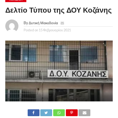
Δελτίο Τύπου της ΔΟΥ Κοζάνης
By
Δυτική Μακεδονία
Posted on
15 Φεβρουαρίου 2021