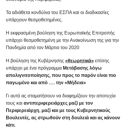
Τα αδιάθετα κονδύλια του ΕΣΠΑ και οι διαδικασίες
υπάρχουν θεσμοθετημένες.
Η εκφρασμένη βούληση της Ευρωπαϊκής Επιτροπής
υπάρχει θεσμοθετημένη με την Ανακοίνωση της για την
Πανδημία από τον Μάρτιο του 2020
Η βούληση της Κυβέρνησης
«θεωρητικά»
επίσης
υπάρχει με ένα πρόγραμμα
Μετάβασης λόγω
απολιγνιτοποίησης, που προς το παρόν είναι πιο
παγωμένο και από …. την «Μήδεια»
Γι αυτό ας σταματήσουν να διαφημίζουν την αποτυχία
τους και
αντιπεριφερειάρχες μαζί με τον
Περιφερειάρχη, μαζί και με τους Κυβερνητικούς
Βουλευτές, ας στρωθούν στη δουλειά και ας κάνουν
κάτι.