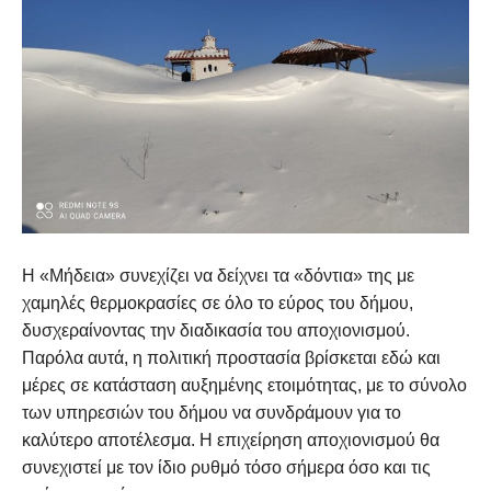
Η «Μήδεια» συνεχίζει να δείχνει τα «δόντια» της με
χαμηλές θερμοκρασίες σε όλο το εύρος του δήμου,
δυσχεραίνοντας την διαδικασία του αποχιονισμού.
Παρόλα αυτά, η πολιτική προστασία βρίσκεται εδώ και
μέρες σε κατάσταση αυξημένης ετοιμότητας, με το σύνολο
των υπηρεσιών του δήμου να συνδράμουν για το
καλύτερο αποτέλεσμα. Η επιχείρηση αποχιονισμού θα
συνεχιστεί με τον ίδιο ρυθμό τόσο σήμερα όσο και τις