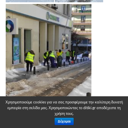
Χρησιμοποιούμε cookies για να σας προσφέρουμε την καλύτερη δυνατή
εμπειρία στη σελίδα μας. Χρησιμοποιώντας το ditiki.gr αποδέχεστε τη
χρήση τους.
Δέχομαι