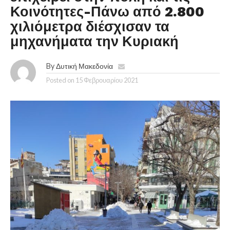
Κοινότητες-Πάνω από 2.800
χιλιόμετρα διέσχισαν τα
μηχανήματα την Κυριακή
By
Δυτική Μακεδονία
Posted on
15 Φεβρουαρίου 2021