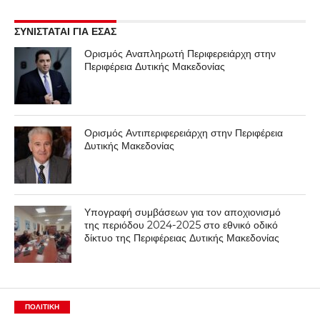
ΣΥΝΙΣΤΑΤΑΙ ΓΙΑ ΕΣΑΣ
Ορισμός Αναπληρωτή Περιφερειάρχη στην
Περιφέρεια Δυτικής Μακεδονίας
Ορισμός Αντιπεριφερειάρχη στην Περιφέρεια
Δυτικής Μακεδονίας
Υπογραφή συμβάσεων για τον αποχιονισμό
της περιόδου 2024-2025 στο εθνικό οδικό
δίκτυο της Περιφέρειας Δυτικής Μακεδονίας
ΠΟΛΙΤΙΚΉ