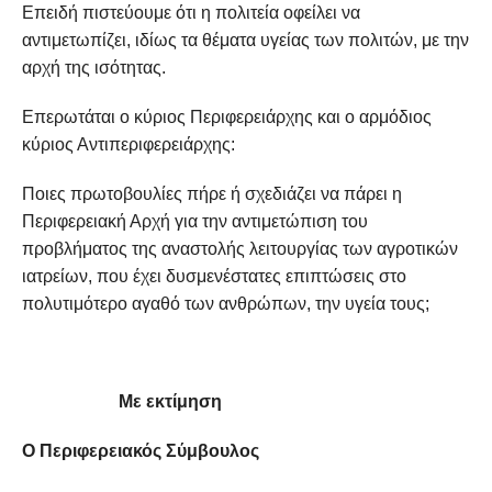
Επειδή πιστεύουμε ότι η πολιτεία οφείλει να
αντιμετωπίζει, ιδίως τα θέματα υγείας των πολιτών, με την
αρχή της ισότητας.
Επερωτάται ο κύριος Περιφερειάρχης και ο αρμόδιος
κύριος Αντιπεριφερειάρχης:
Ποιες πρωτοβουλίες πήρε ή σχεδιάζει να πάρει η
Περιφερειακή Αρχή για την αντιμετώπιση του
προβλήματος της αναστολής λειτουργίας των αγροτικών
ιατρείων, που έχει δυσμενέστατες επιπτώσεις στο
πολυτιμότερο αγαθό των ανθρώπων, την υγεία τους;
Με εκτίμηση
Ο Περιφερειακός Σύμβουλος