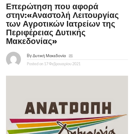
Επερώτηση που αφορά
στην:«Αναστολή Λειτουργίας
των Αγροτικών Ιατρείων της
Περιφέρειας Δυτικής
Μακεδονίας»
By
Δυτική Μακεδονία
Posted on
17 Φεβρουαρίου 2021