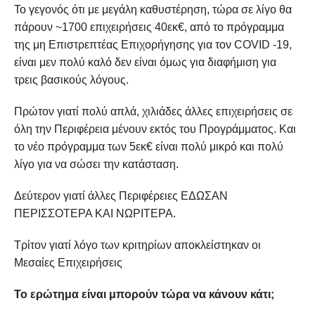
Το γεγονός ότι με μεγάλη καθυστέρηση, τώρα σε λίγο θα
πάρουν ~1700 επιχειρήσεις 40εκ€, από το πρόγραμμα
της μη Επιστρεπτέας Επιχορήγησης για τον COVID -19,
είναι μεν πολύ καλό δεν είναι όμως για διαφήμιση για
τρεις βασικούς λόγους.
Πρώτον γιατί πολύ απλά, χιλιάδες άλλες επιχειρήσεις σε
όλη την Περιφέρεια μένουν εκτός του Προγράμματος. Και
το νέο πρόγραμμα των 5εκ€ είναι πολύ μικρό και πολύ
λίγο για να σώσει την κατάσταση.
Δεύτερον γιατί άλλες Περιφέρειες ΕΔΩΣΑΝ
ΠΕΡΙΣΣΟΤΕΡΑ ΚΑΙ ΝΩΡΙΤΕΡΑ.
Τρίτον γιατί λόγο των κριτηρίων αποκλείστηκαν οι
Μεσαίες Επιχειρήσεις
Το ερώτημα είναι μπορούν τώρα να κάνουν κάτι;