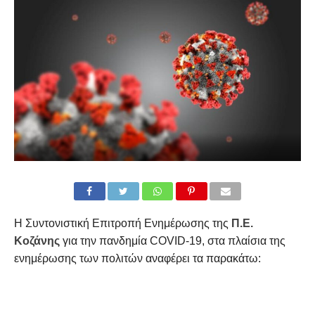
Η Συντονιστική Επιτροπή Ενημέρωσης της
Π.Ε.
Κοζάνης
για την πανδημία COVID-19, στα πλαίσια της
ενημέρωσης των πολιτών αναφέρει τα παρακάτω: