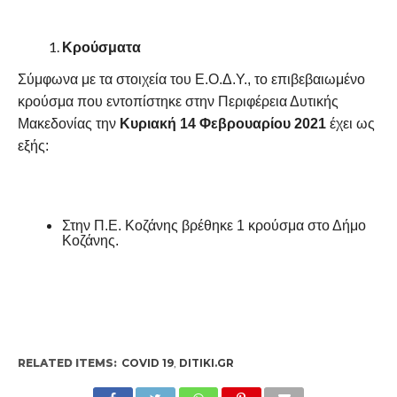
Κρούσματα
Σύμφωνα με τα στοιχεία του Ε.Ο.Δ.Υ., το επιβεβαιωμένο
κρούσμα που εντοπίστηκε στην Περιφέρεια Δυτικής
Μακεδονίας την
Κυριακή 14 Φεβρουαρίου 2021
έχει ως
εξής:
Στην Π.Ε. Κοζάνης βρέθηκε 1 κρούσμα στο Δήμο
Κοζάνης.
RELATED ITEMS:
COVID 19
,
DITIKI.GR