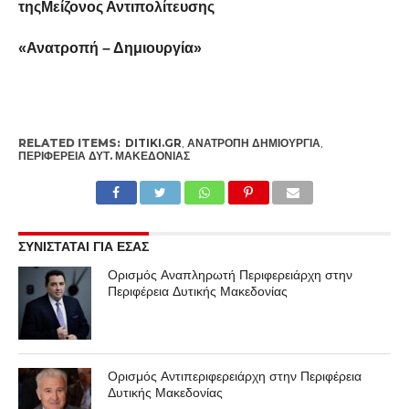
τηςΜείζονος Αντιπολίτευσης
«Ανατροπή – Δημιουργία»
RELATED ITEMS:
DITIKI.GR
,
ΑΝΑΤΡΟΠΉ ΔΗΜΙΟΥΡΓΊΑ
,
ΠΕΡΙΦΈΡΕΙΑ ΔΥΤ. ΜΑΚΕΔΟΝΊΑΣ
ΣΥΝΙΣΤΑΤΑΙ ΓΙΑ ΕΣΑΣ
Ορισμός Αναπληρωτή Περιφερειάρχη στην
Περιφέρεια Δυτικής Μακεδονίας
Ορισμός Αντιπεριφερειάρχη στην Περιφέρεια
Δυτικής Μακεδονίας