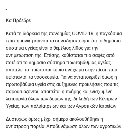
Κα Πρόεδρε
Κατά τη διάρκεια της πανδημίας COVID-19, η παγκόσμια
επιστημονική κοινότητα συνειδητοποίησε ότι το δημόσιο
σύστημα υγείας είναι ο θεμέλιος λίθος για την
αντιμετώπιση της. Επίσης, καθίσταται πιο σαφές από
ποτέ ότι το δημόσιο σύστημα πρωτοβάθμιας υγείας
αποτελεί το πρώτο και κύριο ανάχωμα στην πίεση που
υφίστανται τα νοσοκομεία. Για να ανταποκριθεί όμως η
πρωτοβάθμια υγεία στις αυξημένες προκλήσεις που τις
παρουσιάζονται, απαιτείται η πλήρης και ενισχυμένη
λειτουργία όλων των δομών της, δηλαδή των Κέντρων
Υγείας, των πολυϊατρείων και των Αγροτικών Ιατρείων.
Δυστυχώς όμως μέχρι σήμερα ακολουθήθηκε η
αντίστροφη πορεία. Αποδυνάμωση όλων των αγροτικών