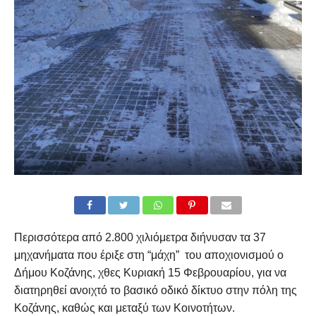
Περισσότερα από 2.800 χιλιόμετρα διήνυσαν τα 37
μηχανήματα που έριξε στη “μάχη” του αποχιονισμού ο
Δήμου Κοζάνης, χθες Κυριακή 15 Φεβρουαρίου, για να
διατηρηθεί ανοιχτό το βασικό οδικό δίκτυο στην πόλη της
Κοζάνης, καθώς και μεταξύ των Κοινοτήτων.