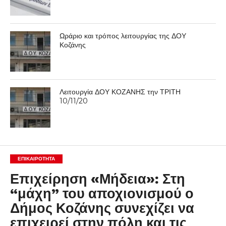
Ωράριο και τρόπος λειτουργίας της ΔΟΥ
Κοζάνης
Λειτουργία ΔΟΥ ΚΟΖΑΝΗΣ την ΤΡΙΤΗ
10/11/20
ΕΠΙΚΑΙΡΟΤΗΤΑ
Επιχείρηση «Μήδεια»: Στη
“μάχη” του αποχιονισμού ο
Δήμος Κοζάνης συνεχίζει να
επιχειρεί στην πόλη και τις