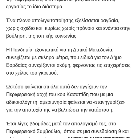
εργασίας το ίδιο διάστημα.
Ένα πλάνο απολιγνιτοποίησης εξελίσσεται ραγδαία,
χωρίς σχέδιο και κυρίως χωρίς πρόνοια και ενάντια στην
βούληση, της τοπικής κοινωνίας.
Η Πανδημία, εξοντωτική για τη Δυτική Μακεδονία,
συνεχίζεται με σκληρά μέτρα, που ειδικά για τον Δήμο
Εορδαίας συνεχίζονται ακόμη, φέρνοντας τις επιχειρήσεις
στο χείλος του γκρεμού.
Ωστόσο φαίνεται ότι όλα αυτά δεν αγγίζουν την
Περιφερειακή αρχή του κου Κασαπίδη που με μια
αδικαιολόγητη αμεριμνησία φαίνεται να «πανηγυρίζει»
για την αποτυχία της να βελτιώσει την κατάσταση.
Έτσι λίγες βδομάδες μετά τον απολογισμό της, στο
Περιφερειακό Συμβούλιο, όπου σε μια συνεδρίαση 9 και