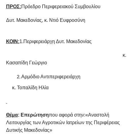
ΠΡΟΣ:
Πρόεδρο Περιφερειακού Συμβουλίου
Δυτ. Μακεδονίας, κ. Ντιό Ευφροσύνη
ΚΟΙΝ:
1.Περιφερειάρχη Δυτ. Μακεδονίας
κ.
Κασαπίδη Γεώργιο
Αρμόδιο Αντιπεριφερειάρχη
κ. Τοπαλίδη Ηλία
Θέμα
: Επερώτηση
που αφορά στην:«Αναστολή
Λειτουργίας των Αγροτικών Ιατρείων της Περιφέρειας
Δυτικής Μακεδονίας»