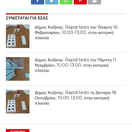
ΣΥΝΙΣΤΑΤΑΙ ΓΙΑ ΕΣΑΣ
Δήμος Κοζάνης: Rapid tests την Τετάρτη 16
Φεβρουαρίου, 10:00-13:00, στην κεντρική
πλατεία
Δήμος Κοζάνης: Rapid tests την Πέμπτη 11
Νοεμβρίου, 10:00-13:00, στην κεντρική
πλατεία
Δήμος Κοζάνης: Rapid tests τη Δευτέρα 18
Οκτωβρίου, 10:00-13:00, στην κεντρική
πλατεία
ΚΟΙΝΩΝΊΑ