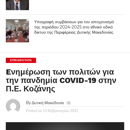
Υπογραφή συμβάσεων για τον αποχιονισμό
της περιόδου 2024-2025 στο εθνικό οδικό
δίκτυο της Περιφέρειας Δυτικής Μακεδονίας
ΕΠΙΚΑΙΡΟΤΗΤΑ
Eνημέρωση των πολιτών για
την πανδημία COVID-19 στην
Π.Ε. Κοζάνης
By
Δυτική Μακεδονία
Posted on
15 Φεβρουαρίου 2021