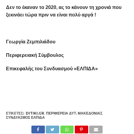
Δεν το έκαναν το 2020, ας το κάνουν τη χρονιά που
ξεκινάει τώρα πριν να είναι πολύ αργά !
Γεωργία Ζεμπιλιάδου
Περιφερειακή Σύμβουλος
Επικεφαλής του Συνδυασμού «ΕΛΠΙΔΑ»
ΕΤΙΚΕΤΕΣ:
DITIKI.GR
,
ΠΕΡΙΦΈΡΕΙΑ ΔΥΤ. ΜΑΚΕΔΟΝΊΑΣ
,
ΣΥΝΔΥΑΣΜΌΣ ΕΛΠΙΔΑ