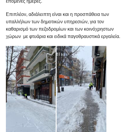
επόμενες ημέρες.
Επιπλέον, αδιάλειπτη είναι και η προσπάθεια των
υπαλλήλων των δημοτικών υπηρεσιών, για τον
καθαρισμό των πεζοδρομίων και των κοινόχρηστων
χώρων με φτυάρια και ειδικά παγοθραυστικά εργαλεία.