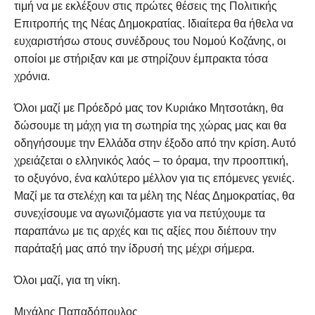
τιμή να με εκλέξουν στις πρώτες θέσεις της Πολιτικής
Επιτροπής της Νέας Δημοκρατίας. Ιδιαίτερα θα ήθελα να
ευχαριστήσω στους συνέδρους του Νομού Κοζάνης, οι
οποίοι με στήριξαν και με στηρίζουν έμπρακτα τόσα
χρόνια.
Όλοι μαζί με Πρόεδρό μας τον Κυριάκο Μητσοτάκη, θα
δώσουμε τη μάχη για τη σωτηρία της χώρας μας και θα
οδηγήσουμε την Ελλάδα στην έξοδο από την κρίση. Αυτό
χρειάζεται ο ελληνικός λαός – το όραμα, την προοπτική,
το οξυγόνο, ένα καλύτερο μέλλον για τις επόμενες γενιές.
Μαζί με τα στελέχη και τα μέλη της Νέας Δημοκρατίας, θα
συνεχίσουμε να αγωνιζόμαστε για να πετύχουμε τα
παραπάνω με τις αρχές και τις αξίες που διέπουν την
παράταξή μας από την ίδρυσή της μέχρι σήμερα.
Όλοι μαζί, για τη νίκη.
Μιχάλης Παπαδόπουλος