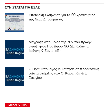
ΣΥΝΙΣΤΑΤΑΙ ΓΙΑ ΕΣΑΣ
Επετειακή εκδήλωση για τα 50 χρόνια ζωής
της Νέας Δημοκρατίας
Διαγραφή από μέλος της Ν.Δ. του πρώην
υποψηφίου Προέδρου ΝΟ.ΔΕ. Κοζάνης,
Ιωάννη Χ. Σαντετσίδη
Ο Πρωθυπουργός Α. Τσίπρας σε προεκλογική
φιέστα στήριξης των Θ. Καρυπίδη & Ε.
Στεργίου
ΕΠΙΚΑΙΡΟΤΗΤΑ