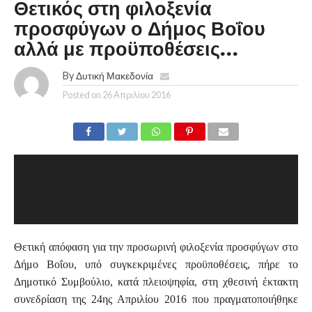
Θετικός στη φιλοξενία
προσφύγων ο Δήμος Βοΐου
αλλά με προϋποθέσεις…
By
Δυτική Μακεδονία
Posted on
26 Απριλίου 2016
Θετική απόφαση για την προσωρινή φιλοξενία προσφύγων στο
Δήμο Βοΐου, υπό συγκεκριμένες προϋποθέσεις, πήρε το
Δημοτικό Συμβούλιο, κατά πλειοψηφία, στη χθεσινή έκτακτη
συνεδρίαση της 24ης Απριλίου 2016 που πραγματοποιήθηκε