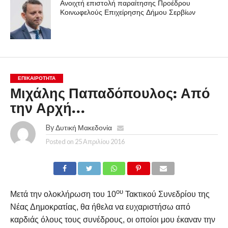
Ανοιχτή επιστολή παραίτησης Προέδρου
Κοινωφελούς Επιχείρησης Δήμου Σερβίων
ΕΠΙΚΑΙΡΟΤΗΤΑ
Μιχάλης Παπαδόπουλος: Από
την Αρχή…
By
Δυτική Μακεδονία
Posted on
25 Απριλίου 2016
ου
Μετά την ολοκλήρωση του 10
Τακτικού Συνεδρίου της
Νέας Δημοκρατίας, θα ήθελα να ευχαριστήσω από
καρδιάς όλους τους συνέδρους, οι οποίοι μου έκαναν την