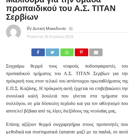
προπαιδικού του Α.Σ. ΤΙΤΑΝ
Σερβίων
By
Δυτική Μακεδονία
Posted on
26 Απριλίου 2016
Συγχαίρω θερμά τους νεαρούς ποδοσφαιριστές του
προπαιδικού τμήματος του Α.Σ. ΤΙΤΑΝ Σερβίων για την
πρόκρισή τους στον τελικό του αντίστοιχου πρωταθλήματος της
Ε.Π.Σ. Κοζάνης. Η πρόκριση αυτή έρχεται να επιβεβαιώσει την
συνολικά καλή δουλειά που γίνεται στα τμήματα του
συλλόγου, σε μία δύσκολη περίοδο και για τον αθλητισμό που
αποτελεί βέβαια από τις λίγες διεξόδους της νεολαίας μας.
Επίσης αξίζουν θερμά συγχαρητήρια στους προπονητές που
μεθοδικά και συστηματικά έφτασαν μαζί με τα παιδιά, σε αυτό