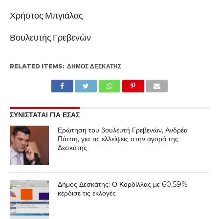
Χρήστος Μπγιάλας
Βουλευτής Γρεβενών
RELATED ITEMS:
ΔΉΜΟΣ ΔΕΣΚΆΤΗΣ
ΣΥΝΙΣΤΑΤΑΙ ΓΙΑ ΕΣΑΣ
Ερώτηση του βουλευτή Γρεβενών, Ανδρέα
Πάτση, για τις ελλείψεις στην αγορά της
Δεσκάτης
Δήμος Δεσκάτης: Ο Κορδίλλας με 60,59%
κέρδισε τις εκλογές