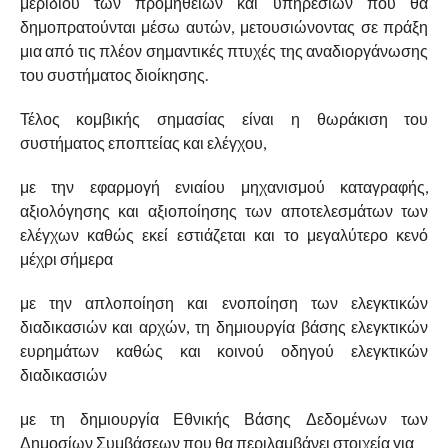
μεριδίου των προμηθειών και υπηρεσιών που θα
δημοπρατούνται μέσω αυτών, μετουσιώνοντας σε πράξη
μια από τις πλέον σημαντικές πτυχές της αναδιοργάνωσης
του συστήματος διοίκησης.
Τέλος κομβικής σημασίας είναι η θωράκιση του
συστήματος εποπτείας και ελέγχου,
με την εφαρμογή ενιαίου μηχανισμού καταγραφής,
αξιολόγησης και αξιοποίησης των αποτελεσμάτων των
ελέγχων καθώς εκεί εστιάζεται και το μεγαλύτερο κενό
μέχρι σήμερα
με την απλοποίηση και ενοποίηση των ελεγκτικών
διαδικασιών και αρχών, τη δημιουργία βάσης ελεγκτικών
ευρημάτων καθώς και κοινού οδηγού ελεγκτικών
διαδικασιών
με τη δημιουργία Εθνικής Βάσης Δεδομένων των
Δημοσίων Συμβάσεων που θα περιλαμβάνει στοιχεία για