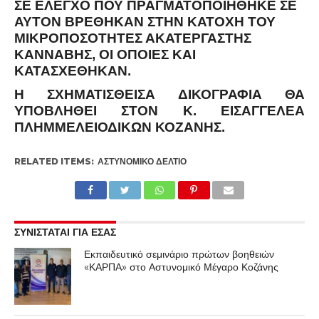
ΣΕ ΈΛΕΓΧΟ ΠΟΥ ΠΡΑΓΜΑΤΟΠΟΙΉΘΗΚΕ ΣΕ
ΑΥΤΌΝ ΒΡΈΘΗΚΑΝ ΣΤΗΝ ΚΑΤΟΧΉ ΤΟΥ
ΜΙΚΡΟΠΟΣΌΤΗΤΕΣ ΑΚΑΤΈΡΓΑΣΤΗΣ
ΚΆΝΝΑΒΗΣ, ΟΙ ΟΠΟΊΕΣ ΚΑΙ
ΚΑΤΑΣΧΈΘΗΚΑΝ.
Η ΣΧΗΜΑΤΙΣΘΕΊΣΑ ΔΙΚΟΓΡΑΦΊΑ ΘΑ
ΥΠΟΒΛΗΘΕΊ ΣΤΟΝ Κ. ΕΙΣΑΓΓΕΛΈΑ
ΠΛΗΜΜΕΛΕΙΟΔΙΚΏΝ ΚΟΖΆΝΗΣ.
RELATED ITEMS:
ΑΣΤΥΝΟΜΙΚΌ ΔΕΛΤΊΟ
ΣΥΝΙΣΤΑΤΑΙ ΓΙΑ ΕΣΑΣ
Εκπαιδευτικό σεμινάριο πρώτων βοηθειών
«ΚΑΡΠΑ» στο Αστυνομικό Μέγαρο Κοζάνης