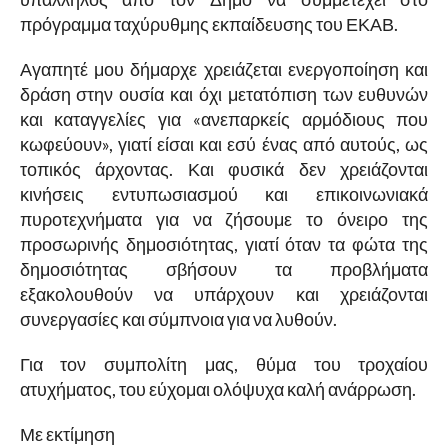
πρόγραμμα ταχύρυθμης εκπαίδευσης του ΕΚΑΒ.
Αγαπητέ μου δήμαρχε χρειάζεται ενεργοποίηση και
δράση στην ουσία και όχι μετατόπιση των ευθυνών
και καταγγελίες για «ανεπαρκείς αρμόδιους που
κωφεύουν», γιατί είσαι και εσύ ένας από αυτούς, ως
τοπικός άρχοντας. Και φυσικά δεν χρειάζονται
κινήσεις εντυπωσιασμού και επικοινωνιακά
πυροτεχνήματα για να ζήσουμε το όνειρο της
προσωρινής δημοσιότητας, γιατί όταν τα φώτα της
δημοσιότητας σβήσουν τα προβλήματα
εξακολουθούν να υπάρχουν και χρειάζονται
συνεργασίες και σύμπνοια για να λυθούν.
Για τον συμπολίτη μας, θύμα του τροχαίου
ατυχήματος, του εύχομαι ολόψυχα καλή ανάρρωση.
Με εκτίμηση