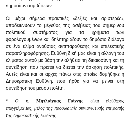
δημοσίων συμβάσεων.
Οι μέχρι σήμερα πρακτικές «δεξιές και αριστερές»,
αποδεικνύουν το μέγεθος της ασέβειας του σημερινού
πολιτικού συστήματος για τα χρήματα των
φορολογουμένων και δηλητηριάζουν το δημόσιο διάλογο
σε ένα κλίμα ανούσιας αντιπαράθεσης και επιλεκτικής
παραπληροφόρησης. Ευθύνη δική μας είναι η αλλαγή του
κλίματος αυτού με βάση την αλήθεια, τη δικαιοσύνη και τη
συνείδηση που πρέπει να διέπει την άσκηση πολιτικής.
Αυτές είναι και οι αρχές πάνω στις οποίες δομήθηκε η
Δημοκρατική Ευθύνη, που ήρθε για να μείνει στη
συνείδηση του μέσου πολίτη.
* Ο κ.
Μητλιάγκας Γιάννης
είναι ελεύθερος
επαγγελματίας,
μέλος της προσωρινής συντονιστικής επιτροπής
της Δημοκρατικής Ευθύνης