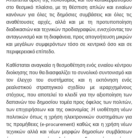
στο θεσμικό πλαίσιο, με τη θέσπιση απλών και ενιαίων
κανόνων για όλες τις δημόσιες συμβάσεις και όλες τις
αναθέτουσες αρχές, αλλά και με τη προτυποποίηση
διαδικασιών και τεχνικών προδιαγραφών, ενισχύοντας τον
ανταγωνισμό και τη διαφάνεια, προς απογοήτευση μικρών
και μεγάλων συμφερόντων τόσο σε κεντρικό όσο και σε
περιφερειακό επίπεδο.
Καθίσταται αναγκαία η θεσμοθέτηση ενός ενιαίου κέντρου
διοίκησης που θα διασφαλίζει το συνολικό συντονισμό και
τον έλεγχο του συστήματος και η εκπόνηση ενός
ρεαλιστικού στρατηγικού σχεδίου με ιεραρχημένους
στόχους, που αποτελεί το κλειδί για την αξιοποίηση των
δαπανών του δημοσίου τομέα προς όφελος των πολιτών,
των επιχειρήσεων και της οικονομίας .Η υιοθέτηση νέων
πολιτικών όπως η χρήση ηλεκτρονικών συστημάτων για
τις προμήθειες (e-procurement) καθώς και η χρήση νέων
τεχνικών αλλά και νέων μορφών δημοσίων συμβάσεων