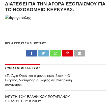
ΔΙΑΤΕΘΕΊ ΓΙΑ ΤΗΝ ΑΓΟΡΆ ΕΞΟΠΛΙΣΜΟΎ ΓΙΑ
ΤΟ ΝΟΣΟΚΟΜΕΊΟ ΚΈΡΚΥΡΑΣ.
RELATED ITEMS:
ΡΟΤΑΡΥ
ΣΥΝΙΣΤΑΤΑΙ ΓΙΑ ΕΣΑΣ
«Το Άγιο Όρος και ο μοναστικός βίος» – Ο
Γιώργος Λυσαρίδης ομιλητής σε Ροταριανή
συνάντηση
ΙΔΡΥΣΗ TOY ΕΛΛΗΝΙΚΟΥ ΡΟΤΑΡΙΑΝΟΥ
ΣΤΟΛΟΥ TOY ΙΟΝΙΟΥ