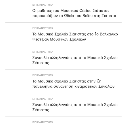
ΕΠΙΚΑΙΡΟΤΗΤΑ
Οι μαθητές του Μουσικού Ωδείου Σιάτιστας
παρουσιάζουν το Ωδείο του Βοΐου στη Σιάτιστα
ΕΠΙΚΑΙΡΟΤΗΤΑ
Το Μουσικό Σχολείο Σιάτιστας στο 1ο Βαλκανικό
Φεστιβάλ Μουσικών Σχολείων
ΕΠΙΚΑΙΡΟΤΗΤΑ
Συναυλία αλληλεγγύης από το Μουσικό Σχολείο
Σιάτιστας
ΕΠΙΚΑΙΡΟΤΗΤΑ
Το Μουσικό σχολείο Σιάτιστας στην 6η
πανελλήνια συνάντηση κιθαριστικών Συνόλων
ΕΠΙΚΑΙΡΟΤΗΤΑ
Συναυλία αλληλεγγύης από το Μουσικό Σχολείο
Σιάτιστας
ΕΠΙΚΑΙΡΟΤΗΤΑ