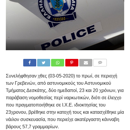
COMMENTS
Συνελήφθησαν χθες (03-05-2020) το πρωί, σε περιοχή
των Γρεβενών, από αστυνομικούς του Αστυνομικού
Τμήματος Δεσκάτης, δύο ημεδαποί, 23 και 20 χρόνων, για
παράβαση νομοθεσίας περί ναρκωτικών, διότι σε έλεγχο
που πραγματοποιήθηκε σε Ι.Χ.Ε. ιδιοκτησίας του
23χρονου, βρέθηκε στην κατοχή τους και κατασχέθηκε μία
νάιλον συσκευασία, που περιείχε ακατέργαστη κάνναβη
βάρους 57,7 γραμμαρίων.