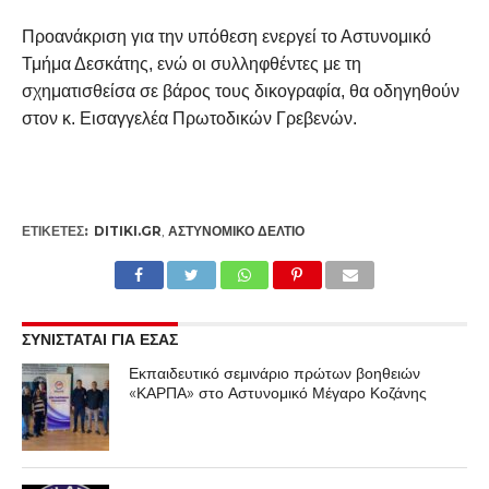
Προανάκριση για την υπόθεση ενεργεί το Αστυνομικό
Τμήμα Δεσκάτης, ενώ οι συλληφθέντες με τη
σχηματισθείσα σε βάρος τους δικογραφία, θα οδηγηθούν
στον κ. Εισαγγελέα Πρωτοδικών Γρεβενών.
ΕΤΙΚΕΤΕΣ:
DITIKI.GR
,
ΑΣΤΥΝΟΜΙΚΌ ΔΕΛΤΊΟ
ΣΥΝΙΣΤΑΤΑΙ ΓΙΑ ΕΣΑΣ
Εκπαιδευτικό σεμινάριο πρώτων βοηθειών
«ΚΑΡΠΑ» στο Αστυνομικό Μέγαρο Κοζάνης